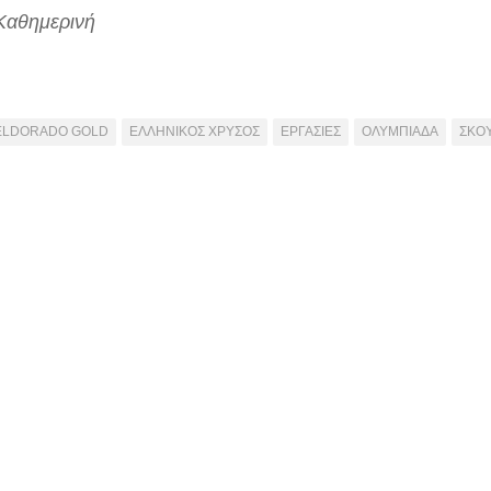
Καθημερινή
ELDORADO GOLD
ΕΛΛΗΝΙΚΟΣ ΧΡΥΣΟΣ
ΕΡΓΑΣΙΕΣ
ΟΛΥΜΠΙΑΔΑ
ΣΚΟΥ