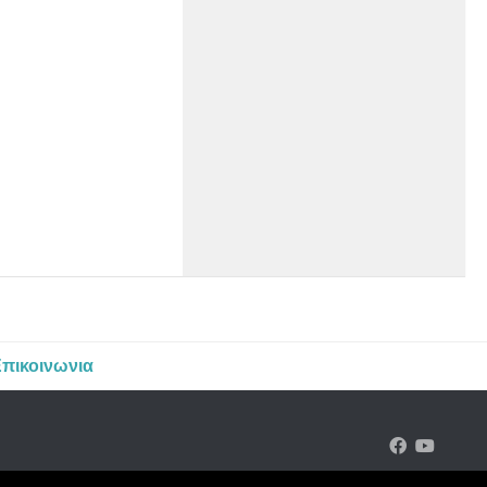
πικοινωνια