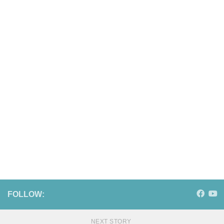
FOLLOW:
NEXT STORY