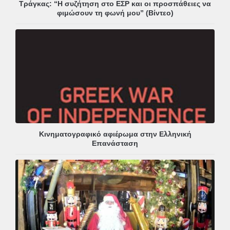
Τράγκας: “Η συζήτηση στο ΕΣΡ και οι προσπάθειες να
φιμώσουν τη φωνή μου” (Βίντεο)
Κινηματογραφικό αφιέρωμα στην Ελληνική
Επανάσταση