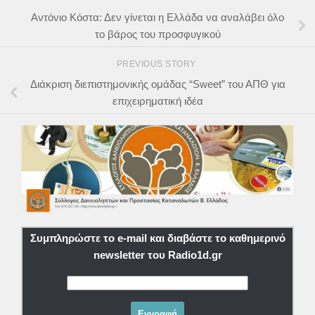
Αντόνιο Κόστα: Δεν γίνεται η Ελλάδα να αναλάβει όλο
το βάρος του προσφυγικού
PREVIOUS STORY
Διάκριση διεπιστημονικής ομάδας “Sweet” του ΑΠΘ για
επιχειρηματική ιδέα
Συμπληρώστε το e-mail και διαβάστε το καθημερινό
newsletter του Radio1d.gr