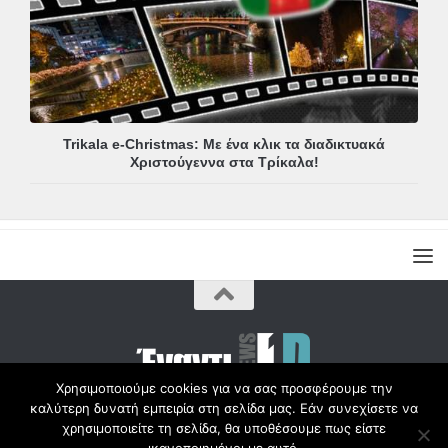
Trikala e-Christmas: Με ένα κλικ τα διαδικτυακά
Χριστούγεννα στα Τρίκαλα!
Χρησιμοποιούμε cookies για να σας προσφέρουμε την
καλύτερη δυνατή εμπειρία στη σελίδα μας. Εάν συνεχίσετε να
Copyright © Radio1d.gr 2012-2017 |
χρησιμοποιείτε τη σελίδα, θα υποθέσουμε πως είστε