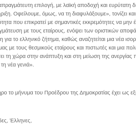
ιαπραγμάτευτη επιλογή, με λαϊκή αποδοχή και ευρύτατη δ
ιξη. Οφείλουμε, όμως, να τη διαφυλάξουμε», τονίζει και
τητα που επικρατεί με σημαντικές εκκρεμότητες να μην έ
γμάτευση με τους εταίρους, ενόψει των οριστικών αποφ
 για το ελληνικό ζήτημα, καθώς αναζητείται μια νέα ισο
ας με τους θεσμικούς εταίρους και πιστωτές και μια πολ
ει τη χώρα στην ανάπτυξη και στη μείωση της ανεργίας 
τη νέα γενιά».
ρο το μήνυμα του Προέδρου της Δημοκρατίας έχει ως εξ
δες, Έλληνες,