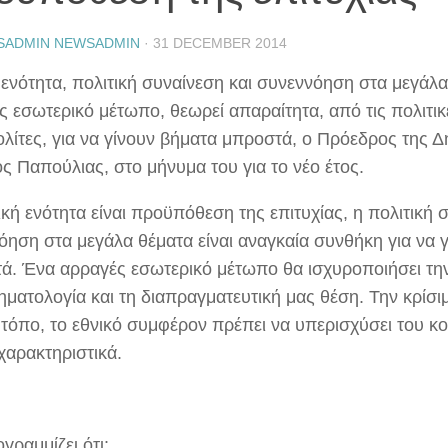
SADMIN NEWSADMIN
·
31 DECEMBER 2014
 ενότητα, πολιτική συναίνεση και συνεννόηση στα μεγάλα
ς εσωτερικό μέτωπο, θεωρεί απαραίτητα, από τις πολιτικ
ολίτες, για να γίνουν βήματα μπροστά, ο Πρόεδρος της 
ς Παπούλιας, στο μήνυμα του για το νέο έτος.
κή ενότητα είναι προϋπόθεση της επιτυχίας, η πολιτική 
όηση στα μεγάλα θέματα είναι αναγκαία συνθήκη για να 
ά. Ένα αρραγές εσωτερικό μέτωπο θα ισχυροποιήσει την
ρηματολογία και τη διαπραγματευτική μας θέση. Την κρίσι
ν τόπο, το εθνικό συμφέρον πρέπει να υπερισχύσει του κ
 χαρακτηριστικά.
γραμμίζει ότι: