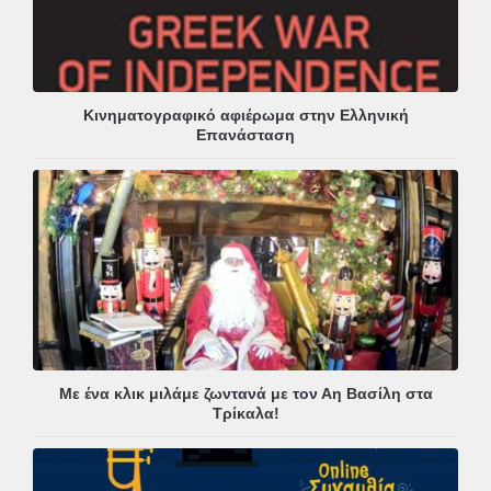
Κινηματογραφικό αφιέρωμα στην Ελληνική
Επανάσταση
Με ένα κλικ μιλάμε ζωντανά με τον Αη Βασίλη στα
Τρίκαλα!