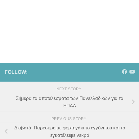
FOLLOW:
NEXT STORY
Σήμερα τα αποτελέσματα των Πανελλαδικών για τα
ΕΠΑΛ
PREVIOUS STORY
Διαβατά: Παρέσυρε με φορτηγάκι το εγγόνι του και το
εγκατέλειψε νεκρό