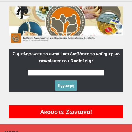
Συμπληρώστε το e-mail και διαβάστε το καθημερινό
newsletter του Radio1d.gr
Ακούστε Ζωντανά!