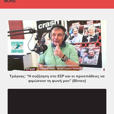
MORE
Τράγκας: “Η συζήτηση στο ΕΣΡ και οι προσπάθειες να
φιμώσουν τη φωνή μου” (Βίντεο)