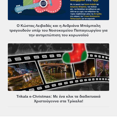
Ο Κώστας Λειβαδάς και η Ανδριάνα Μπάμπαλη
τραγουδούν υπέρ του Νοσοκομείου Παπαγεωργίου για
την αντιμετώπιση του κορωνοϊού
Trikala e-Christmas: Με ένα κλικ τα διαδικτυακά
Χριστούγεννα στα Τρίκαλα!