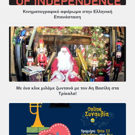
Κινηματογραφικό αφιέρωμα στην Ελληνική
Επανάσταση
Με ένα κλικ μιλάμε ζωντανά με τον Αη Βασίλη στα
Τρίκαλα!