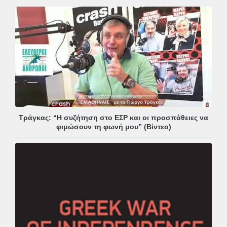
Τράγκας: “Η συζήτηση στο ΕΣΡ και οι προσπάθειες να
φιμώσουν τη φωνή μου” (Βίντεο)