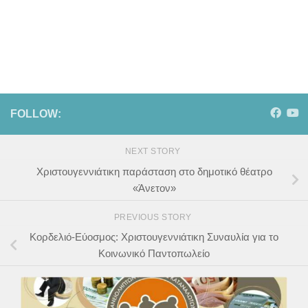
FOLLOW:
NEXT STORY
Χριστουγεννιάτικη παράσταση στο δημοτικό θέατρο
«Άνετον»
PREVIOUS STORY
Κορδελιό-Εύοσμος: Χριστουγεννιάτικη Συναυλία για το
Κοινωνικό Παντοπωλείο