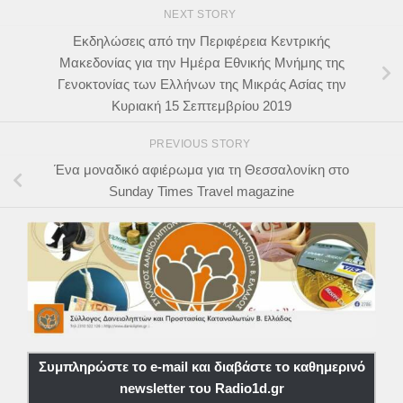
NEXT STORY
Εκδηλώσεις από την Περιφέρεια Κεντρικής
Μακεδονίας για την Ημέρα Εθνικής Μνήμης της
Γενοκτονίας των Ελλήνων της Μικράς Ασίας την
Κυριακή 15 Σεπτεμβρίου 2019
PREVIOUS STORY
Ένα μοναδικό αφιέρωμα για τη Θεσσαλονίκη στο
Sunday Times Travel magazine
Συμπληρώστε το e-mail και διαβάστε το καθημερινό
newsletter του Radio1d.gr