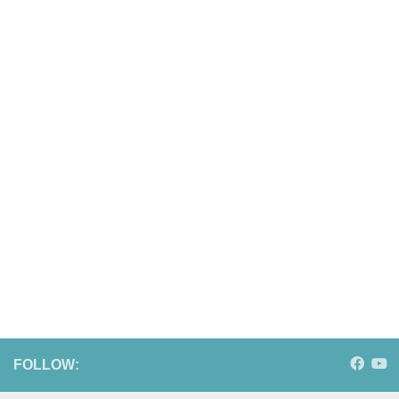
FOLLOW: