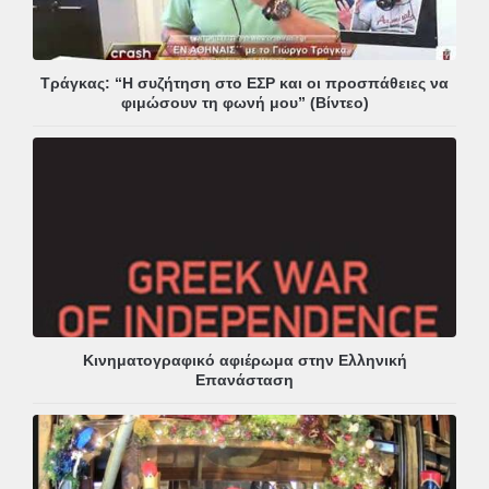
Τράγκας: “Η συζήτηση στο ΕΣΡ και οι προσπάθειες να
φιμώσουν τη φωνή μου” (Βίντεο)
Κινηματογραφικό αφιέρωμα στην Ελληνική
Επανάσταση