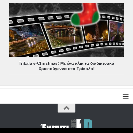
Trikala e-Christmas: Με ένα κλικ τα διαδικτυακά
Χριστούγεννα στα Τρίκαλα!