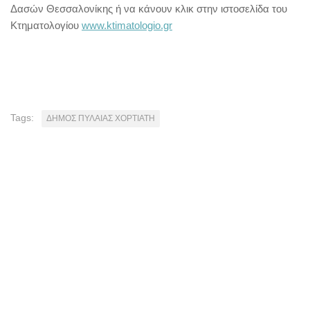
Δασών Θεσσαλονίκης ή να κάνουν κλικ στην ιστοσελίδα του
Κτηματολογίου
www.ktimatologio.gr
Tags:
ΔΗΜΟΣ ΠΥΛΑΙΑΣ ΧΟΡΤΙΑΤΗ