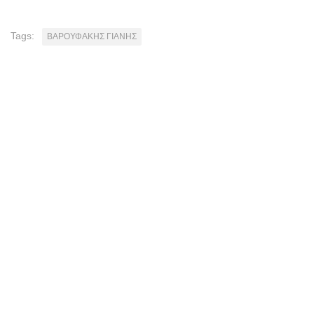
Tags:
ΒΑΡΟΥΦΑΚΗΣ ΓΙΑΝΗΣ