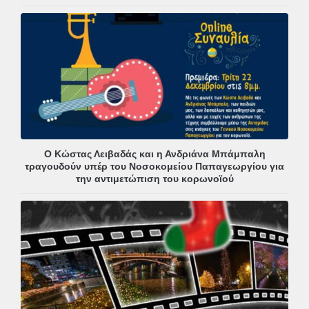
Ο Κώστας Λειβαδάς και η Ανδριάνα Μπάμπαλη
τραγουδούν υπέρ του Νοσοκομείου Παπαγεωργίου για
την αντιμετώπιση του κορωνοϊού