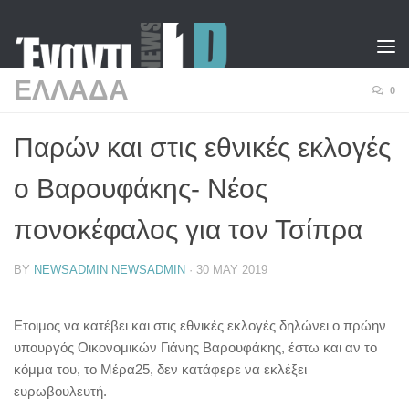
Skip to content
ΕΛΛΑΔΑ
0
Παρών και στις εθνικές εκλογές
ο Βαρουφάκης- Νέος
πονοκέφαλος για τον Τσίπρα
BY
NEWSADMIN NEWSADMIN
·
30 MAY 2019
Ετοιμος να κατέβει και στις εθνικές εκλογές δηλώνει ο πρώην
υπουργός Οικονομικών Γιάνης Βαρουφάκης, έστω και αν το
κόμμα του, το Μέρα25, δεν κατάφερε να εκλέξει
ευρωβουλευτή.