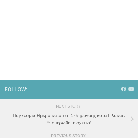
FOLLOW:
NEXT STORY
Παγκόσμια Ημέρα κατά της Σκλήρυνσης κατά Πλάκας:
Ενημερωθείτε σχετικά
PREVIOUS STORY