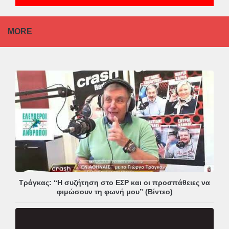
MORE
Τράγκας: “Η συζήτηση στο ΕΣΡ και οι προσπάθειες να
φιμώσουν τη φωνή μου” (Βίντεο)