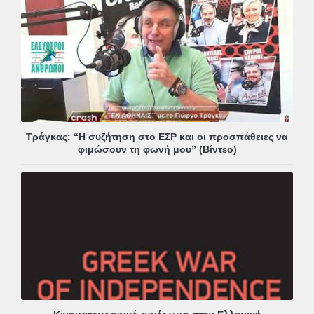
Τράγκας: “Η συζήτηση στο ΕΣΡ και οι προσπάθειες να
φιμώσουν τη φωνή μου” (Βίντεο)