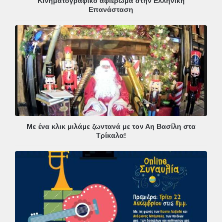
Κινηματογραφικό αφιέρωμα στην Ελληνική
Επανάσταση
Με ένα κλικ μιλάμε ζωντανά με τον Αη Βασίλη στα
Τρίκαλα!