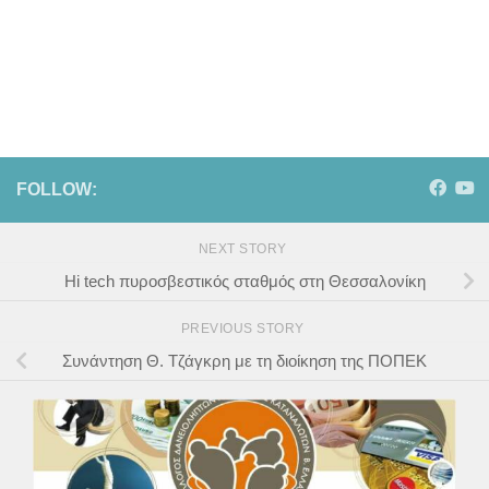
FOLLOW:
NEXT STORY
Hi tech πυροσβεστικός σταθμός στη Θεσσαλονίκη
PREVIOUS STORY
Συνάντηση Θ. Τζάγκρη με τη διοίκηση της ΠΟΠΕΚ