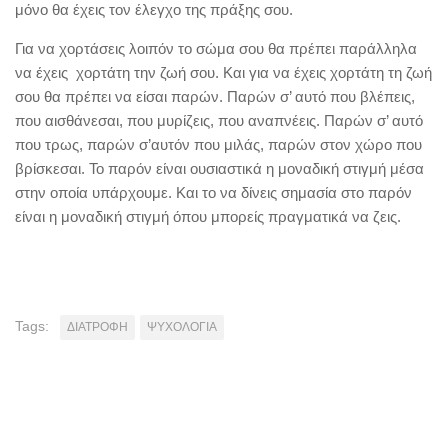
μόνο θα έχεις τον έλεγχο της πράξης σου.
Για να χορτάσεις λοιπόν το σώμα σου θα πρέπει παράλληλα
να έχεις χορτάτη την ζωή σου. Και για να έχεις χορτάτη τη ζωή
σου θα πρέπει να είσαι παρών. Παρών σ’ αυτό που βλέπεις,
που αισθάνεσαι, που μυρίζεις, που αναπνέεις. Παρών σ’ αυτό
που τρως, παρών σ’αυτόν που μιλάς, παρών στον χώρο που
βρίσκεσαι. Το παρόν είναι ουσιαστικά η μοναδική στιγμή μέσα
στην οποία υπάρχουμε. Και το να δίνεις σημασία στο παρόν
είναι η μοναδική στιγμή όπου μπορείς πραγματικά να ζεις.
Tags:
ΔΙΑΤΡΟΦΗ
ΨΥΧΟΛΟΓΙΑ