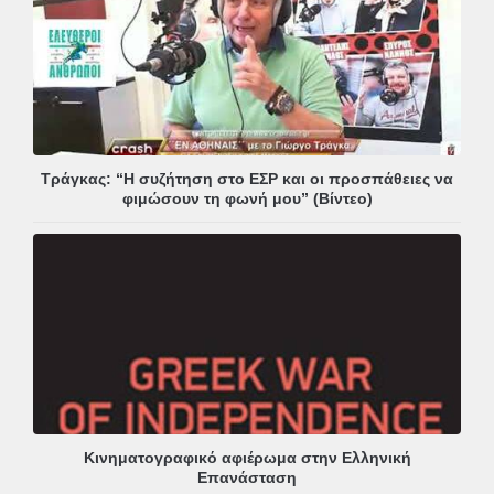
Τράγκας: “Η συζήτηση στο ΕΣΡ και οι προσπάθειες να
φιμώσουν τη φωνή μου” (Βίντεο)
Κινηματογραφικό αφιέρωμα στην Ελληνική
Επανάσταση