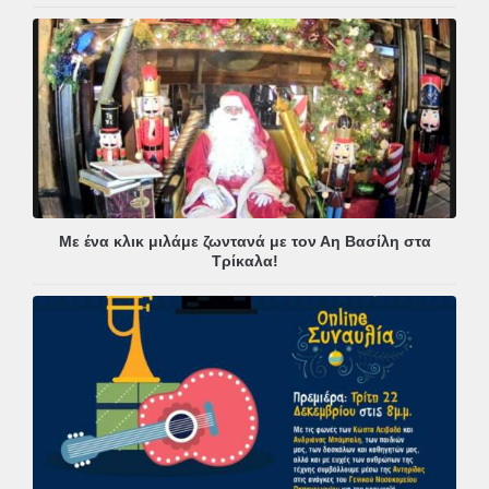
Με ένα κλικ μιλάμε ζωντανά με τον Αη Βασίλη στα
Τρίκαλα!