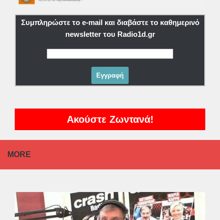
Συμπληρώστε το e-mail και διαβάστε το καθημερινό
newsletter του Radio1d.gr
Ακούστε Ζωντανά!
MORE