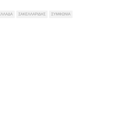
ΕΛΛΑΔΑ
ΣΑΚΕΛΛΑΡΙΔΗΣ
ΣΥΜΦΩΝΙΑ