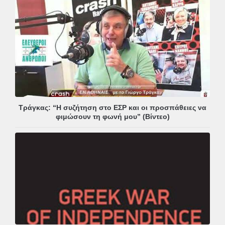
Τράγκας: “Η συζήτηση στο ΕΣΡ και οι προσπάθειες να
φιμώσουν τη φωνή μου” (Βίντεο)