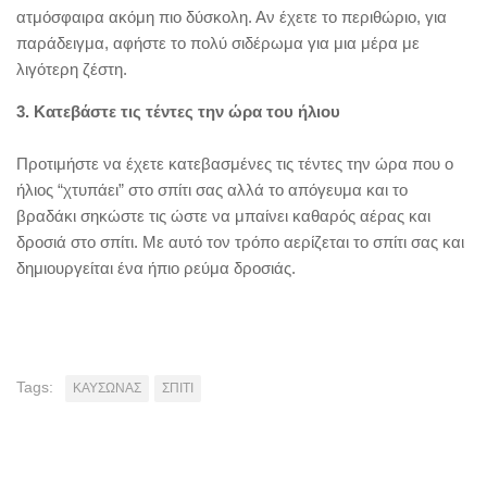
ατμόσφαιρα ακόμη πιο δύσκολη. Αν έχετε το περιθώριο, για
παράδειγμα, αφήστε το πολύ σιδέρωμα για μια μέρα με
λιγότερη ζέστη.
3. Κατεβάστε τις τέντες την ώρα του ήλιου
Προτιμήστε να έχετε κατεβασμένες τις τέντες την ώρα που ο
ήλιος “χτυπάει” στο σπίτι σας αλλά το απόγευμα και το
βραδάκι σηκώστε τις ώστε να μπαίνει καθαρός αέρας και
δροσιά στο σπίτι. Με αυτό τον τρόπο αερίζεται το σπίτι σας και
δημιουργείται ένα ήπιο ρεύμα δροσιάς.
Tags:
ΚΑΥΣΩΝΑΣ
ΣΠΙΤΙ