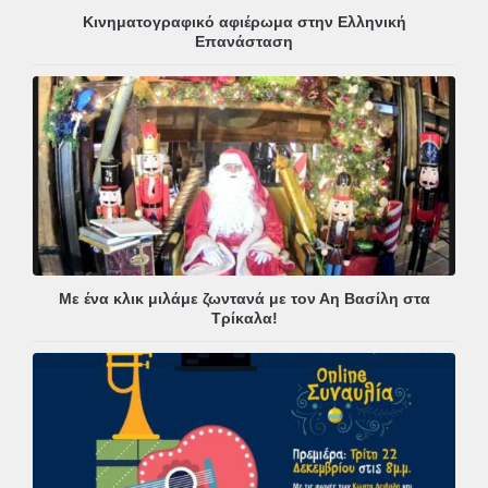
Κινηματογραφικό αφιέρωμα στην Ελληνική
Επανάσταση
Με ένα κλικ μιλάμε ζωντανά με τον Αη Βασίλη στα
Τρίκαλα!