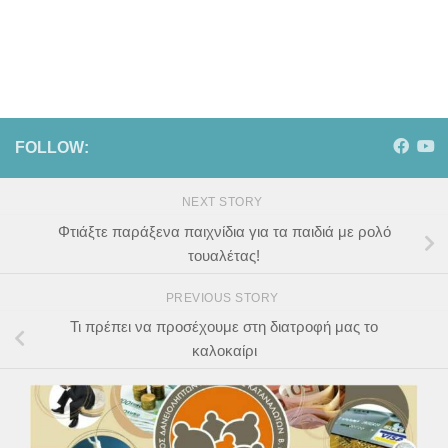
FOLLOW:
NEXT STORY
Φτιάξτε παράξενα παιχνίδια για τα παιδιά με ρολό
τουαλέτας!
PREVIOUS STORY
Τι πρέπει να προσέχουμε στη διατροφή μας το
καλοκαίρι