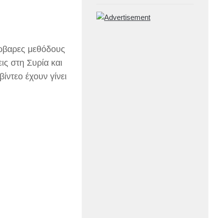
άρβαρες μεθόδους
ις στη Συρία και
βίντεο έχουν γίνει