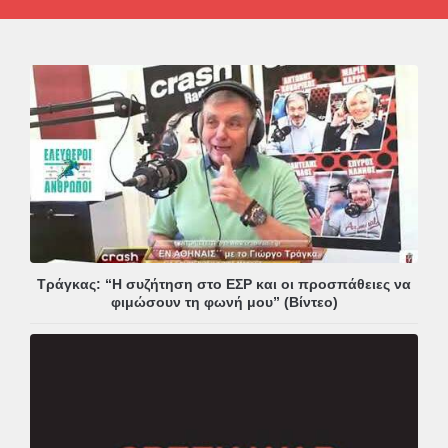
Τράγκας: “Η συζήτηση στο ΕΣΡ και οι προσπάθειες να
φιμώσουν τη φωνή μου” (Βίντεο)