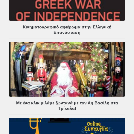
Κινηματογραφικό αφιέρωμα στην Ελληνική
Επανάσταση
Με ένα κλικ μιλάμε ζωντανά με τον Αη Βασίλη στα
Τρίκαλα!