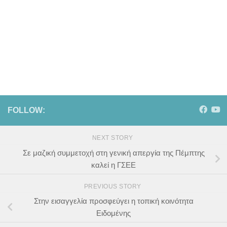
FOLLOW:
NEXT STORY
Σε μαζική συμμετοχή στη γενική απεργία της Πέμπτης
καλεί η ΓΣΕΕ
PREVIOUS STORY
Στην εισαγγελία προσφεύγει η τοπική κοινότητα
Ειδομένης