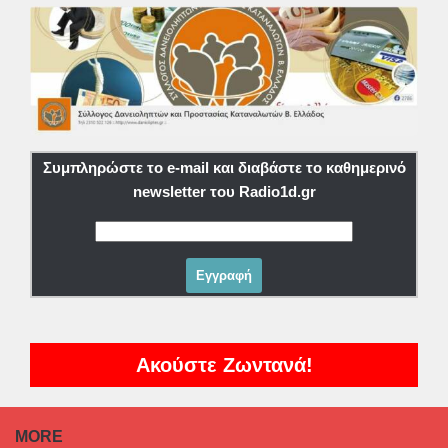
Συμπληρώστε το e-mail και διαβάστε το καθημερινό
newsletter του Radio1d.gr
Ακούστε Ζωντανά!
MORE