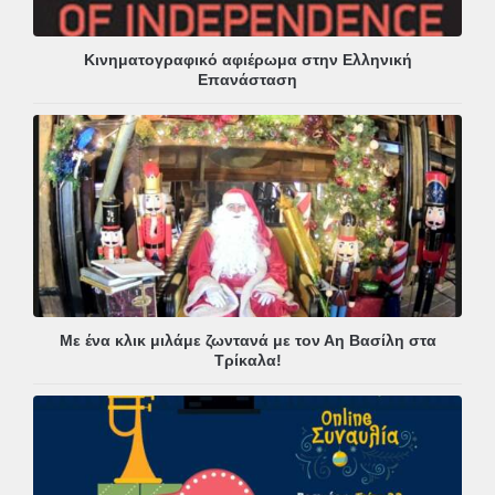
Κινηματογραφικό αφιέρωμα στην Ελληνική
Επανάσταση
Με ένα κλικ μιλάμε ζωντανά με τον Αη Βασίλη στα
Τρίκαλα!