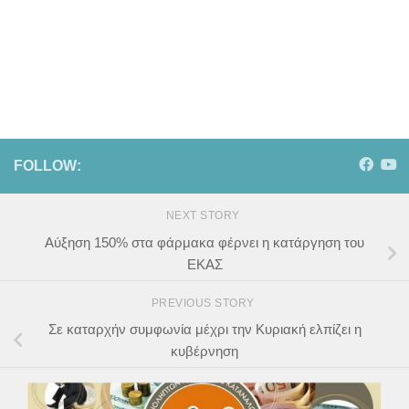
FOLLOW:
NEXT STORY
Αύξηση 150% στα φάρμακα φέρνει η κατάργηση του
ΕΚΑΣ
PREVIOUS STORY
Σε καταρχήν συμφωνία μέχρι την Κυριακή ελπίζει η
κυβέρνηση