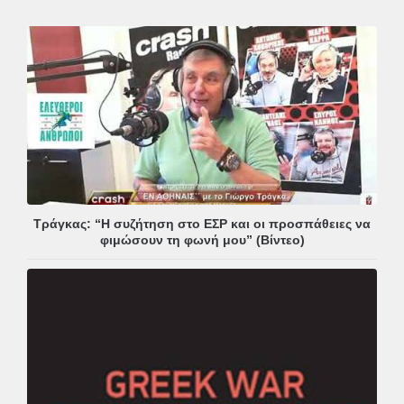
Τράγκας: “Η συζήτηση στο ΕΣΡ και οι προσπάθειες να
φιμώσουν τη φωνή μου” (Βίντεο)