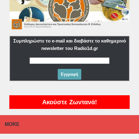
Συμπληρώστε το e-mail και διαβάστε το καθημερινό
newsletter του Radio1d.gr
Ακούστε Ζωντανά!
MORE