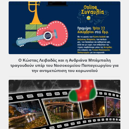
Ο Κώστας Λειβαδάς και η Ανδριάνα Μπάμπαλη
τραγουδούν υπέρ του Νοσοκομείου Παπαγεωργίου για
την αντιμετώπιση του κορωνοϊού