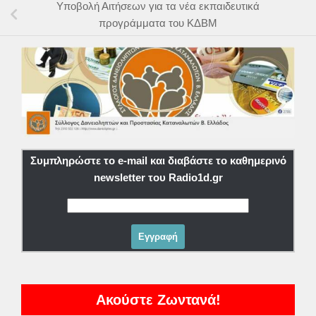
Υποβολή Αιτήσεων για τα νέα εκπαιδευτικά
προγράμματα του ΚΔΒΜ
Συμπληρώστε το e-mail και διαβάστε το καθημερινό
newsletter του Radio1d.gr
Ακούστε Ζωντανά!