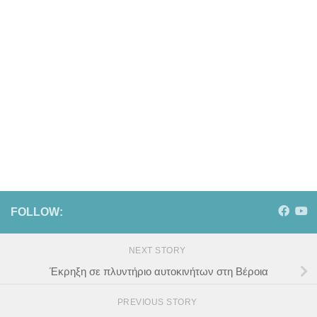
FOLLOW:
NEXT STORY
Έκρηξη σε πλυντήριο αυτοκινήτων στη Βέροια
PREVIOUS STORY