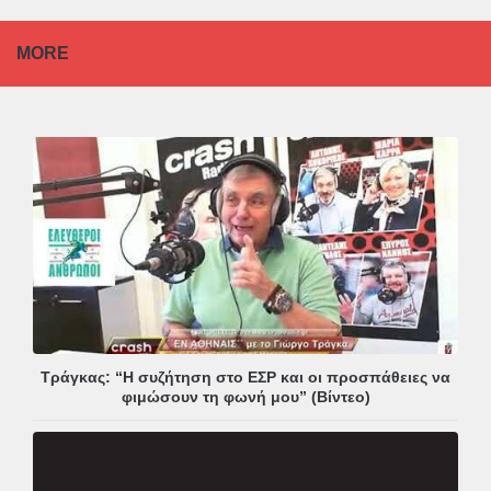
MORE
Τράγκας: “Η συζήτηση στο ΕΣΡ και οι προσπάθειες να
φιμώσουν τη φωνή μου” (Βίντεο)