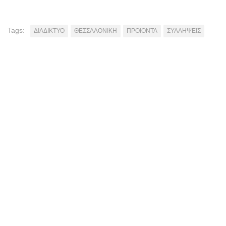
Tags:
ΔΙΑΔΙΚΤΥΟ
ΘΕΣΣΑΛΟΝΙΚΗ
ΠΡΟΙΟΝΤΑ
ΣΥΛΛΗΨΕΙΣ