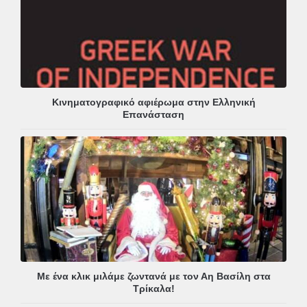
Κινηματογραφικό αφιέρωμα στην Ελληνική
Επανάσταση
Με ένα κλικ μιλάμε ζωντανά με τον Αη Βασίλη στα
Τρίκαλα!