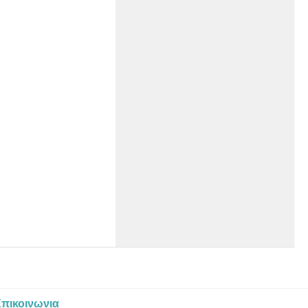
πικοινωνια