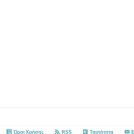
Όροι Χρήσης
RSS
Ταυτότητα
Ε