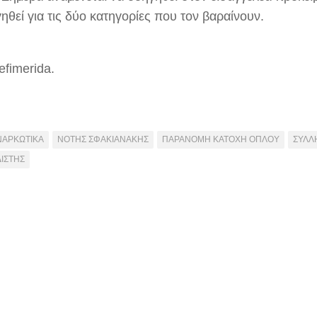
ηθεί για τις δύο κατηγορίες που τον βαραίνουν.
efimerida.
ΝΑΡΚΩΤΙΚΑ
ΝΟΤΗΣ ΣΦΑΚΙΑΝΑΚΗΣ
ΠΑΡΑΝΟΜΗ ΚΑΤΟΧΗ ΟΠΛΟΥ
ΣΥΛΛ
ΙΣΤΗΣ