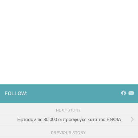
FOLLOW:
NEXT STORY
Εφτασαν τις 80.000 οι προσφυγές κατά του ΕΝΦΙΑ
PREVIOUS STORY