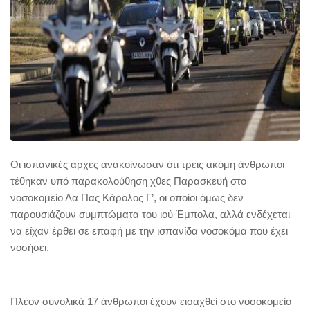
Οι ισπανικές αρχές ανακοίνωσαν ότι τρεις ακόμη άνθρωποι
τέθηκαν υπό παρακολούθηση χθες Παρασκευή στο
νοσοκομείο Λα Πας Κάρολος Γ’, οι οποίοι όμως δεν
παρουσιάζουν συμπτώματα του ιού Έμπολα, αλλά ενδέχεται
να είχαν έρθει σε επαφή με την ισπανίδα νοσοκόμα που έχει
νοσήσει.
Πλέον συνολικά 17 άνθρωποι έχουν εισαχθεί στο νοσοκομείο