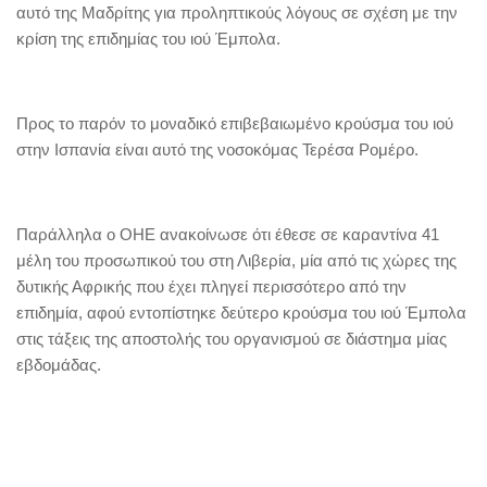
αυτό της Μαδρίτης για προληπτικούς λόγους σε σχέση με την
κρίση της επιδημίας του ιού Έμπολα.
Προς το παρόν το μοναδικό επιβεβαιωμένο κρούσμα του ιού
στην Ισπανία είναι αυτό της νοσοκόμας Τερέσα Ρομέρο.
Παράλληλα ο ΟΗΕ ανακοίνωσε ότι έθεσε σε καραντίνα 41
μέλη του προσωπικού του στη Λιβερία, μία από τις χώρες της
δυτικής Αφρικής που έχει πληγεί περισσότερο από την
επιδημία, αφού εντοπίστηκε δεύτερο κρούσμα του ιού Έμπολα
στις τάξεις της αποστολής του οργανισμού σε διάστημα μίας
εβδομάδας.