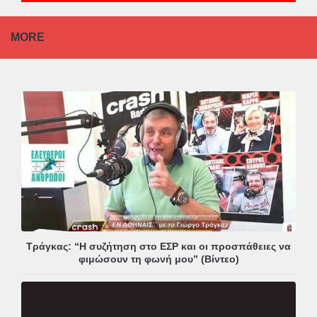
MORE
Τράγκας: “Η συζήτηση στο ΕΣΡ και οι προσπάθειες να
φιμώσουν τη φωνή μου” (Βίντεο)