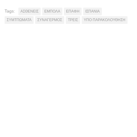
Tags:
ΑΣΘΕΝΕΙΣ
ΕΜΠΟΛΑ
ΕΠΑΦΗ
ΙΣΠΑΝΙΑ
ΣΥΜΤΠΩΜΑΤΑ
ΣΥΝΑΓΕΡΜΟΣ
ΤΡΕΙΣ
ΥΠΟ ΠΑΡΑΚΟΛΟΥΘΗΣΗ