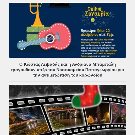
Ο Κώστας Λειβαδάς και η Ανδριάνα Μπάμπαλη
τραγουδούν υπέρ του Νοσοκομείου Παπαγεωργίου για
την αντιμετώπιση του κορωνοϊού