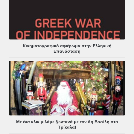
Κινηματογραφικό αφιέρωμα στην Ελληνική
Επανάσταση
Με ένα κλικ μιλάμε ζωντανά με τον Αη Βασίλη στα
Τρίκαλα!