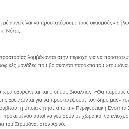
 μέριμνα είναι να προστατέψουμε τους οικισμούς» δήλ
κ. Νότας.
προστασίας λαμβάνονται στην περιοχή για να προστατευ
ροφικές μονάδες που βρίσκονται παράκτια του Στρυμόνα.
ια ώρα οχυρώνεται και ο δήμος Βισαλτίας. «Θα πάρουμε 
ης χρειάζονται για να προστατέψουμε τον δήμο μας» τό
ουβίτσα, η οποία ζήτησε από την Περιφερειακή Ενότητα
, προκειμένου αυτοί να γεμίσουν με χώμα και να ενισχύ
ια του Στρυμόνα, στον Αχινό.