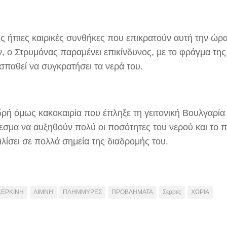
ις ήπιες καιρικές συνθήκες που επικρατούν αυτή την ώρ
, ο Στρυμόνας παραμένει επικίνδυνος, με το φράγμα της
σπαθεί να συγκρατήσει τα νερά του.
ρή όμως κακοκαιρία που έπληξε τη γειτονική Βουλγαρία 
εσμα να αυξηθούν πολύ οι ποσότητες του νερού και το π
ιλίσει σε πολλά σημεία της διαδρομής του.
ΚΕΡΚΙΝΗ
ΛΙΜΝΗ
ΠΛΗΜΜΥΡΕΣ
ΠΡΟΒΛΗΜΑΤΑ
Σερρες
ΧΩΡΙΑ