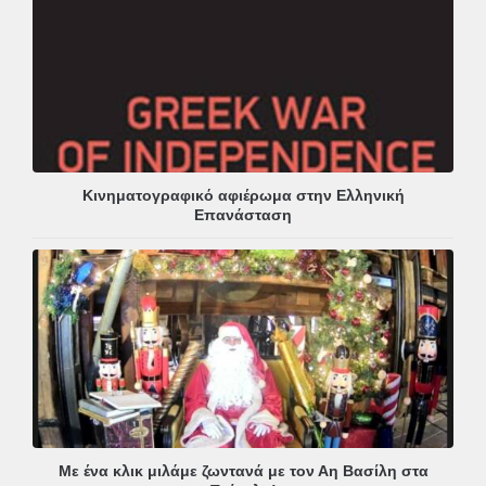
Κινηματογραφικό αφιέρωμα στην Ελληνική
Επανάσταση
Με ένα κλικ μιλάμε ζωντανά με τον Αη Βασίλη στα