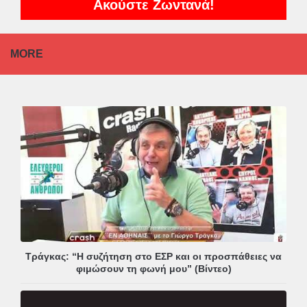
Ακούστε Ζωντανά!
MORE
Τράγκας: “Η συζήτηση στο ΕΣΡ και οι προσπάθειες να
φιμώσουν τη φωνή μου” (Βίντεο)