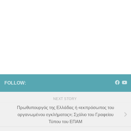
FOLLOW:
NEXT STORY
Πρωθυπουργός της Ελλάδας ή «εκπρόσωπος του
οργανωμένου εγκλήματος»; Σχόλιο του Γραφείου
Τύπου του ΕΠΑΜ