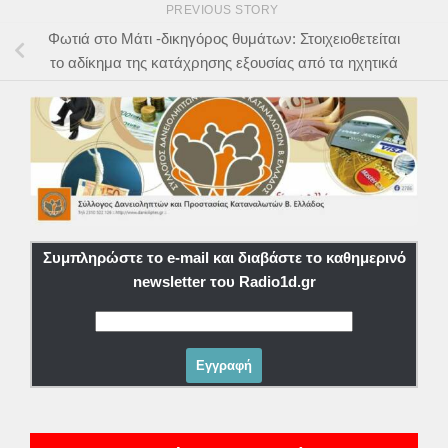
PREVIOUS STORY
Φωτιά στο Μάτι -δικηγόρος θυμάτων: Στοιχειοθετείται
το αδίκημα της κατάχρησης εξουσίας από τα ηχητικά
Συμπληρώστε το e-mail και διαβάστε το καθημερινό
newsletter του Radio1d.gr