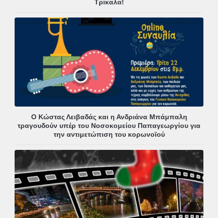
Τρίκαλα!
Ο Κώστας Λειβαδάς και η Ανδριάνα Μπάμπαλη
τραγουδούν υπέρ του Νοσοκομείου Παπαγεωργίου για
την αντιμετώπιση του κορωνοϊού