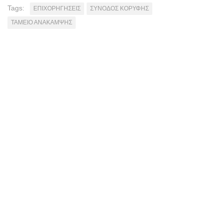
Tags:
ΕΠΙΧΟΡΗΓΗΣΕΙΣ
ΣΥΝΟΔΟΣ ΚΟΡΥΦΗΣ
ΤΑΜΕΙΟ ΑΝΑΚΑΜΨΗΣ