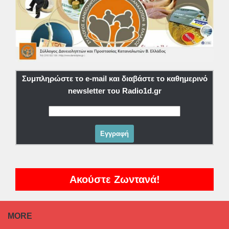
Συμπληρώστε το e-mail και διαβάστε το καθημερινό
newsletter του Radio1d.gr
Ακούστε Ζωντανά!
MORE