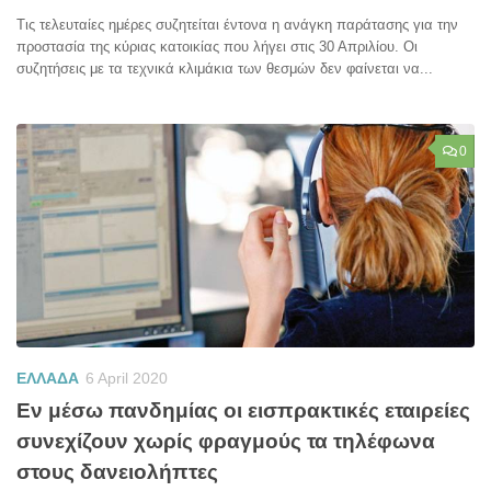
Τις τελευταίες ημέρες συζητείται έντονα η ανάγκη παράτασης για την
προστασία της κύριας κατοικίας που λήγει στις 30 Απριλίου. Οι
συζητήσεις με τα τεχνικά κλιμάκια των θεσμών δεν φαίνεται να...
0
ΕΛΛΑΔΑ
6 April 2020
Εν μέσω πανδημίας οι εισπρακτικές εταιρείες
συνεχίζουν χωρίς φραγμούς τα τηλέφωνα
στους δανειολήπτες