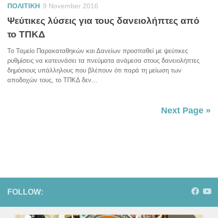
ΠΟΛΙΤΙΚΗ
9 November 2016
Ψεύτικες λύσεις για τους δανειολήπτες από
το ΤΠΚΔ
Το Ταμείο Παρακαταθηκών και Δανείων προσπαθεί με ψεύτικες
ρυθμίσεις να κατευνάσει τα πνεύματα ανάμεσα στους δανειολήπτες
δημόσιους υπάλληλους που βλέπουν ότι παρά τη μείωση των
αποδοχών τους, το ΤΠΚΔ δεν...
Next Page »
FOLLOW: