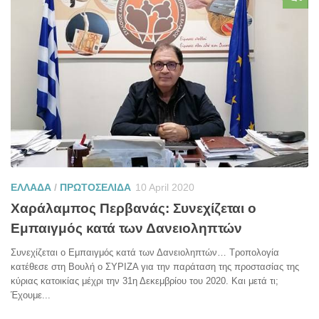
ΕΛΛΑΔΑ
/
ΠΡΩΤΟΣΕΛΙΔΑ
10 April 2020
Χαράλαμπος Περβανάς: Συνεχίζεται ο
Εμπαιγμός κατά των Δανειοληπτών
Συνεχίζεται ο Εμπαιγμός κατά των Δανειοληπτών… Τροπολογία
κατέθεσε στη Βουλή ο ΣΥΡΙΖΑ για την παράταση της προστασίας της
κύριας κατοικίας μέχρι την 31η Δεκεμβρίου του 2020. Και μετά τι;
Έχουμε...