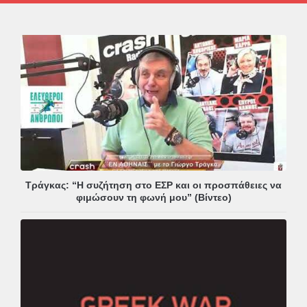
Τράγκας: “Η συζήτηση στο ΕΣΡ και οι προσπάθειες να
φιμώσουν τη φωνή μου” (Βίντεο)