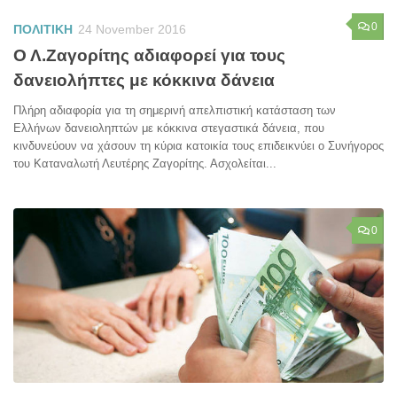
0
ΠΟΛΙΤΙΚΗ
24 November 2016
Ο Λ.Ζαγορίτης αδιαφορεί για τους
δανειολήπτες με κόκκινα δάνεια
Πλήρη αδιαφορία για τη σημερινή απελπιστική κατάσταση των
Ελλήνων δανειοληπτών με κόκκινα στεγαστικά δάνεια, που
κινδυνεύουν να χάσουν τη κύρια κατοικία τους επιδεικνύει ο Συνήγορος
του Καταναλωτή Λευτέρης Ζαγορίτης. Ασχολείται...
0