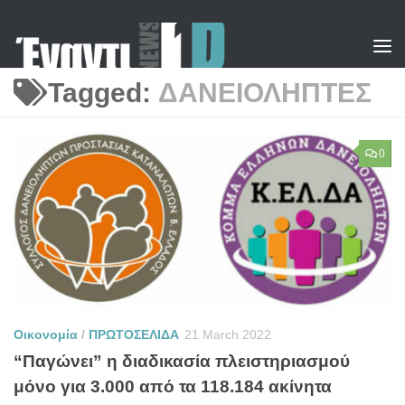
Skip to content
Tagged:
ΔΑΝΕΙΟΛΗΠΤΕΣ
0
Οικονομία
/
ΠΡΩΤΟΣΕΛΙΔΑ
21 March 2022
“Παγώνει” η διαδικασία πλειστηριασμού
μόνο για 3.000 από τα 118.184 ακίνητα