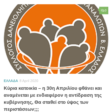
0
ΕΛΛΑΔΑ
8 April 2020
Κύρια κατοικία – η 30η Απριλίου φθάνει και
αναμένεται με ενδιαφέρον η αντίδραση της
κυβέρνησης, Θα σταθεί στο ύψος των
περιστάσεων;;;