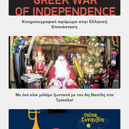
Κινηματογραφικό αφιέρωμα στην Ελληνική
Επανάσταση
Με ένα κλικ μιλάμε ζωντανά με τον Αη Βασίλη στα
Τρίκαλα!