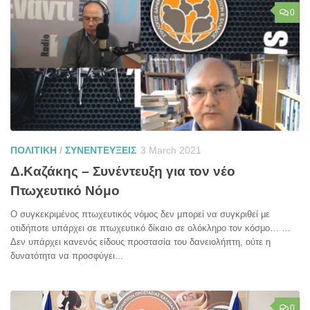
0
ΠΟΛΙΤΙΚΗ
/
ΣΥΝΕΝΤΕΥΞΕΙΣ
3 March 2021
Δ.Καζάκης – Συνέντευξη για τον νέο
Πτωχευτικό Νόμο
Ο συγκεκριμένος πτωχευτικός νόμος δεν μπορεί να συγκριθεί με
οτιδήποτε υπάρχει σε πτωχευτικό δίκαιο σε ολόκληρο τον κόσμο… …
Δεν υπάρχει κανενός είδους προστασία του δανειολήπτη, ούτε η
δυνατότητα να προσφύγει...
0