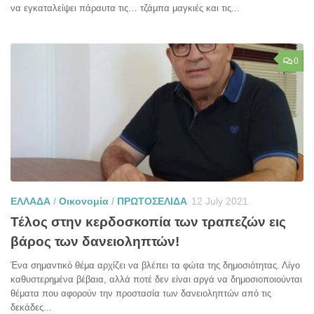
να εγκαταλείψει πάραυτα τις… τζάμπα μαγκιές και τις...
0
ΕΛΛΑΔΑ
/
Οικονομία
/
ΠΡΩΤΟΣΕΛΙΔΑ
12 July 2021
Τέλος στην κερδοσκοπία των τραπεζών εις
βάρος των δανειοληπτών!
Ένα σημαντικό θέμα αρχίζει να βλέπει τα φώτα της δημοσιότητας. Λίγο
καθυστερημένα βέβαια, αλλά ποτέ δεν είναι αργά να δημοσιοποιούνται
θέματα που αφορούν την προστασία των δανειοληπτών από τις
δεκάδες...