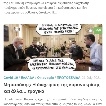
της ΤτΕ Γιάννη Στουρνάρα να επικρίνει τις εταιρίες διαχείρισης
προβληματικών δανείων (servicers) ότι καθυστερούν και δεν
προχωρούν σε ρυθμίσεις δανείων. Η...
0
Covid-19
/
ΕΛΛΑΔΑ
/
Οικονομία
/
ΠΡΩΤΟΣΕΛΙΔΑ
21 July 2021
Μητσοτάκης: Η διαχείριση της κορονοκρίσης
και άλλα… τραγικά
Παρόλο που ο Κυριάκος έχει… χάσει τη μπάλα τόσο στη διαχείριση της
κορονοκρίσης, όσο και στους υπόλοιπους μείζονες τομείς, καλό θα είναι