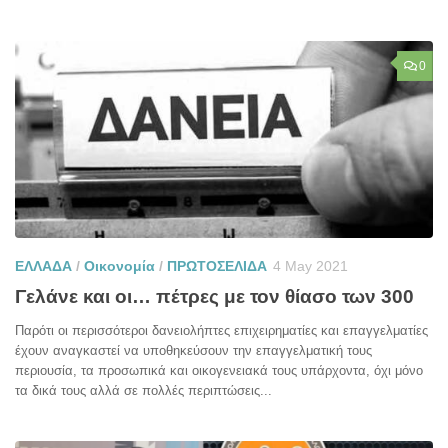
0
ΕΛΛΑΔΑ
/
Οικονομία
/
ΠΡΩΤΟΣΕΛΙΔΑ
4 May 2021
Γελάνε και οι… πέτρες με τον θίασο των 300
Παρότι οι περισσότεροι δανειολήπτες επιχειρηματίες και επαγγελματίες
έχουν αναγκαστεί να υποθηκεύσουν την επαγγελματική τους
περιουσία, τα προσωπικά και οικογενειακά τους υπάρχοντα, όχι μόνο
τα δικά τους αλλά σε πολλές περιπτώσεις...