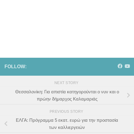
FOLLOW:
NEXT STORY
Θεσσαλονίκη: Για απιστία κατηγορούνται ο νυν και ο
πρώην δήμαρχος Καλαμαριάς
PREVIOUS STORY
ΕΛΓΑ: Πρόγραμμα 5 εκατ. ευρώ για την προστασία
των καλλιεργειών