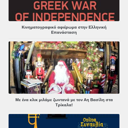
Κινηματογραφικό αφιέρωμα στην Ελληνική
Επανάσταση
Με ένα κλικ μιλάμε ζωντανά με τον Αη Βασίλη στα
Τρίκαλα!