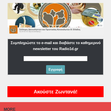
Συμπληρώστε το e-mail και διαβάστε το καθημερινό
newsletter του Radio1d.gr
Ακούστε Ζωντανά!
MORE