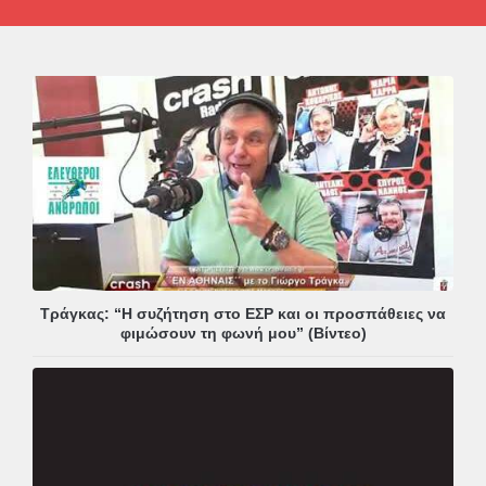
Τράγκας: “Η συζήτηση στο ΕΣΡ και οι προσπάθειες να
φιμώσουν τη φωνή μου” (Βίντεο)