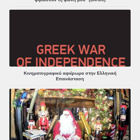
Κινηματογραφικό αφιέρωμα στην Ελληνική
Επανάσταση