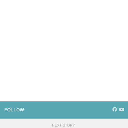
FOLLOW:
NEXT STORY