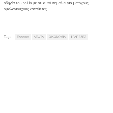
οδηγία του bail in με ότι αυτό σημαίνει για μετόχους,
ομολογιούχους καταθέτες.
Tags:
ΕΛΛΑΔΑ
ΛΕΦΤΑ
ΟΙΚΟΝΟΜΙΑ
ΤΡΑΠΕΖΕΣ