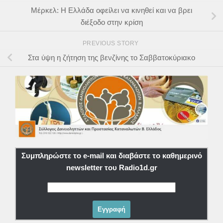
Μέρκελ: Η Ελλάδα οφείλει να κινηθεί και να βρει
διέξοδο στην κρίση
PREVIOUS STORY
Στα ύψη η ζήτηση της βενζίνης το Σαββατοκύριακο
Συμπληρώστε το e-mail και διαβάστε το καθημερινό
newsletter του Radio1d.gr