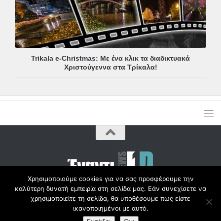
Trikala e-Christmas: Με ένα κλικ τα διαδικτυακά
Χριστούγεννα στα Τρίκαλα!
Χρησιμοποιούμε cookies για να σας προσφέρουμε την
καλύτερη δυνατή εμπειρία στη σελίδα μας. Εάν συνεχίσετε να
Copyright © Radio1d.gr 2012-2017 |
χρησιμοποιείτε τη σελίδα, θα υποθέσουμε πως είστε
ικανοποιημένοι με αυτό.