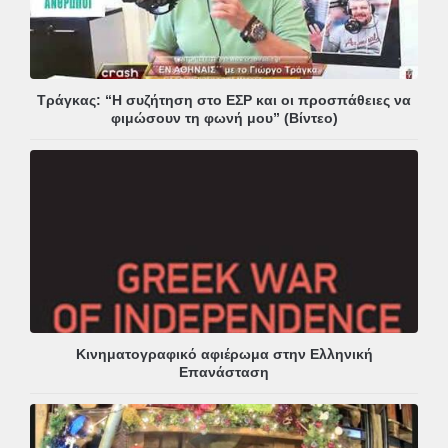
Τράγκας: “Η συζήτηση στο ΕΣΡ και οι προσπάθειες να
φιμώσουν τη φωνή μου” (Βίντεο)
Κινηματογραφικό αφιέρωμα στην Ελληνική
Επανάσταση