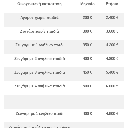
Οικογενειακή κατάσταση
Μηνιαίο
Ετήσιο
Αγαμος χωρίς παιδιά
200 €
2.400 €
Ζευγάρι χωρίς παιδιά
300 €
3.600 €
Ζευγάρι με 1 ανήλικο παιδί
350 €
4.200 €
Ζευγάρι με 2 ανήλικα παιδιά
400 €
4.800 €
Ζευγάρι με 3 ανήλικα παιδιά
450 €
5.400 €
Ζευγάρι με 4 ανήλικα παιδιά
500 €
6.000 €
Ζευγάρι με 1 ενήλικο παιδί
400 €
4.800 €
Ζευγάρι με 1 ανήλικο και 1 ενήλικο