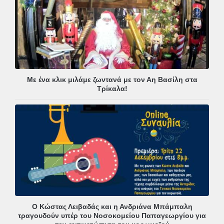
Με ένα κλικ μιλάμε ζωντανά με τον Αη Βασίλη στα
Τρίκαλα!
Ο Κώστας Λειβαδάς και η Ανδριάνα Μπάμπαλη
τραγουδούν υπέρ του Νοσοκομείου Παπαγεωργίου για