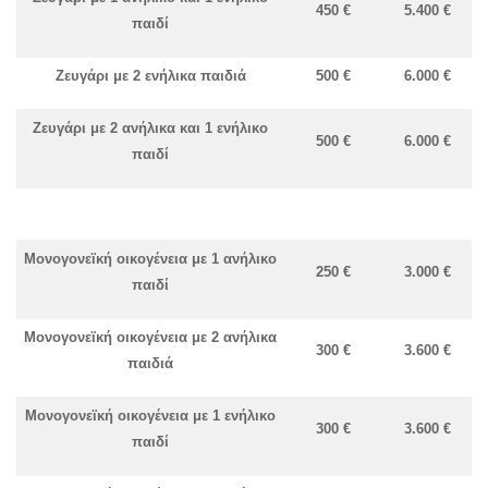
450 €
5.400 €
παιδί
Ζευγάρι με 2 ενήλικα παιδιά
500 €
6.000 €
Ζευγάρι με 2 ανήλικα και 1 ενήλικο
500 €
6.000 €
παιδί
Μονογονεϊκή οικογένεια με 1 ανήλικο
250 €
3.000 €
παιδί
Μονογονεϊκή οικογένεια με 2 ανήλικα
300 €
3.600 €
παιδιά
Μονογονεϊκή οικογένεια με 1 ενήλικο
300 €
3.600 €
παιδί