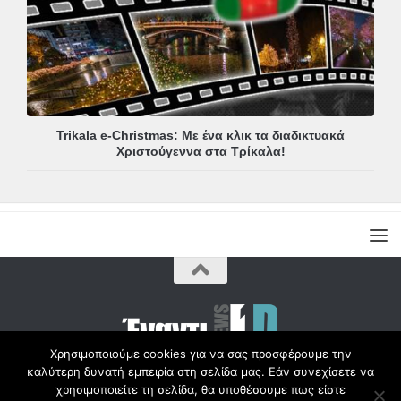
Trikala e-Christmas: Με ένα κλικ τα διαδικτυακά
Χριστούγεννα στα Τρίκαλα!
Χρησιμοποιούμε cookies για να σας προσφέρουμε την
καλύτερη δυνατή εμπειρία στη σελίδα μας. Εάν συνεχίσετε να
Copyright © Radio1d.gr 2012-2017 |
χρησιμοποιείτε τη σελίδα, θα υποθέσουμε πως είστε