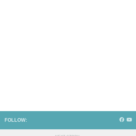
FOLLOW: