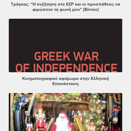
Τράγκας: “Η συζήτηση στο ΕΣΡ και οι προσπάθειες να
φιμώσουν τη φωνή μου” (Βίντεο)
Κινηματογραφικό αφιέρωμα στην Ελληνική
Επανάσταση