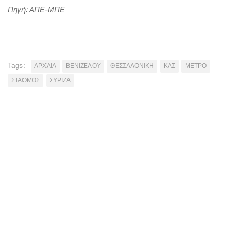
Πηγή: ΑΠΕ-ΜΠΕ
Tags:
ΑΡΧΑΙΑ
ΒΕΝΙΖΕΛΟΥ
ΘΕΣΣΑΛΟΝΙΚΗ
ΚΑΣ
ΜΕΤΡΟ
ΣΤΑΘΜΟΣ
ΣΥΡΙΖΑ