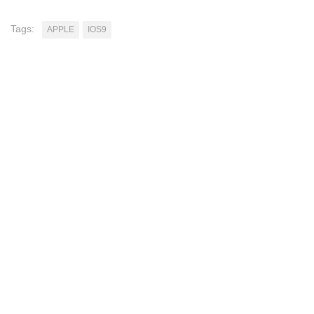
Tags:
APPLE
IOS9