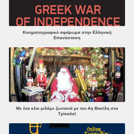
Κινηματογραφικό αφιέρωμα στην Ελληνική
Επανάσταση
Με ένα κλικ μιλάμε ζωντανά με τον Αη Βασίλη στα
Τρίκαλα!