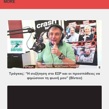
MORE
Τράγκας: “Η συζήτηση στο ΕΣΡ και οι προσπάθειες να
φιμώσουν τη φωνή μου” (Βίντεο)