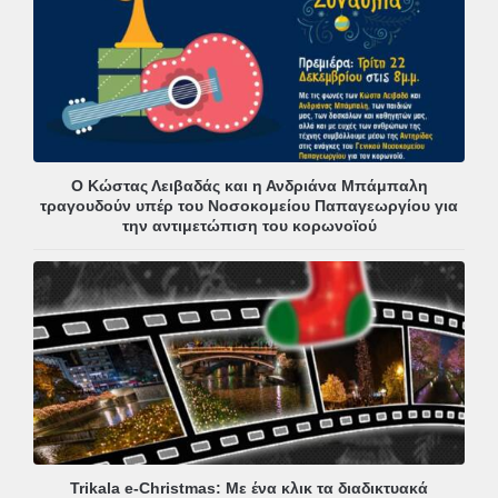
Ο Κώστας Λειβαδάς και η Ανδριάνα Μπάμπαλη
τραγουδούν υπέρ του Νοσοκομείου Παπαγεωργίου για
την αντιμετώπιση του κορωνοϊού
Trikala e-Christmas: Με ένα κλικ τα διαδικτυακά