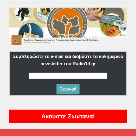
Συμπληρώστε το e-mail και διαβάστε το καθημερινό
newsletter του Radio1d.gr
Ακούστε Ζωντανά!