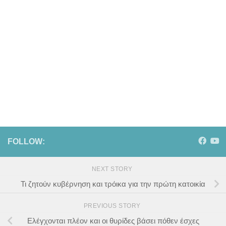
FOLLOW:
NEXT STORY
Τι ζητούν κυβέρνηση και τρόικα για την πρώτη κατοικία
PREVIOUS STORY
Ελέγχονται πλέον και οι θυρίδες βάσει πόθεν έσχες