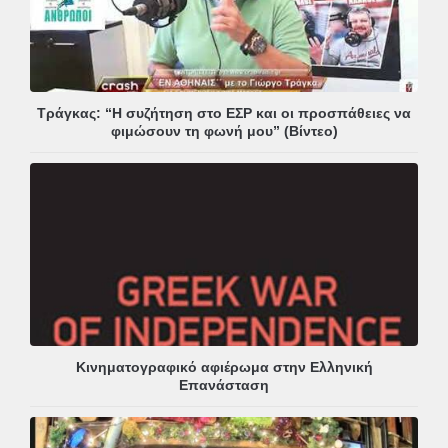
Τράγκας: “Η συζήτηση στο ΕΣΡ και οι προσπάθειες να
φιμώσουν τη φωνή μου” (Βίντεο)
Κινηματογραφικό αφιέρωμα στην Ελληνική
Επανάσταση