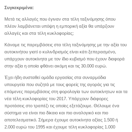
Συγκεκριμένα:
Μετά τις αλλαγές που έγιναν στα τέλη ταξινόμησης όπου
πλέον λαμβάνεται υπόψη η εμπορική αξία θα υπάρξουν
αλλαγές και στα τέλη κυκλοφορίας;
Κάναμε τις παρεμβάσεις στα τέλη ταξινόμησης με την αξία του
αυτοκινήτου γιατί ο κυλινδρισμός είναι κάτι ξεπερασμένο,
υπάρχουν αυτοκίνητα με τον ίδιο κυβισμό που έχουν διαφορά
στην αξία η οποία φθάνει ακόμη και τις 30.000 ευρώ.
Έχει ήδη συσταθεί ομάδα εργασίας στα συναρμόδια
υπουργεία που συζητά με τους φορείς της αγοράς για τις
επόμενες παρεμβάσεις στη φορολογία των αυτοκίνητων και τα
νέα τέλη κυκλοφορίας του 2017. Υπάρχουν διάφορες
προτάσεις στο τραπέζι τις οποίες εξετάζουμε. Θέλουμε ένα
σύστημα να είναι πιο δίκαιο και πιο αναλογικό και πιο
αποτελεσματικό. Σήμερα έχουμε αυτοκίνητα αξίας 1.500 ή
2.000 ευρώ του 1995 και έχουμε τέλη κυκλοφορίας 1.000