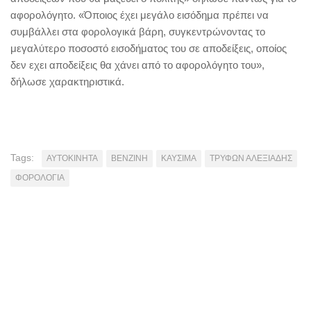
αφορολόγητο. «Όποιος έχει μεγάλο εισόδημα πρέπει να
συμβάλλει στα φορολογικά βάρη, συγκεντρώνοντας το
μεγαλύτερο ποσοστό εισοδήματος του σε αποδείξεις, οποίος
δεν εχει αποδείξεις θα χάνει από το αφορολόγητο του»,
δήλωσε χαρακτηριστικά.
Tags:
ΑΥΤΟΚΙΝΗΤΑ
ΒΕΝΖΙΝΗ
ΚΑΥΣΙΜΑ
ΤΡΥΦΩΝ ΑΛΕΞΙΑΔΗΣ
ΦΟΡΟΛΟΓΙΑ