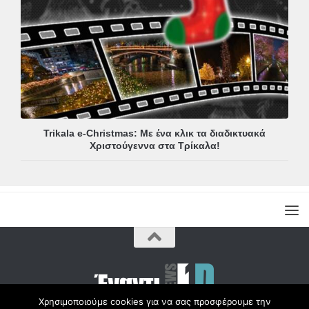
Trikala e-Christmas: Με ένα κλικ τα διαδικτυακά
Χριστούγεννα στα Τρίκαλα!
Χρησιμοποιούμε cookies για να σας προσφέρουμε την