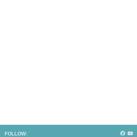
FOLLOW: