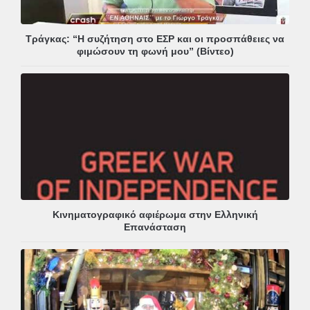
Τράγκας: “Η συζήτηση στο ΕΣΡ και οι προσπάθειες να
φιμώσουν τη φωνή μου” (Βίντεο)
Κινηματογραφικό αφιέρωμα στην Ελληνική
Επανάσταση