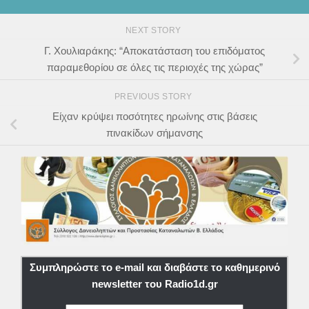
NEXT STORY
Γ. Χουλιαράκης: “Αποκατάσταση του επιδόματος
παραμεθορίου σε όλες τις περιοχές της χώρας”
PREVIOUS STORY
Είχαν κρύψει ποσότητες ηρωίνης στις βάσεις
πινακίδων σήμανσης
Συμπληρώστε το e-mail και διαβάστε το καθημερινό
newsletter του Radio1d.gr