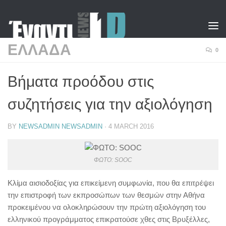
Skip to content
ΕΛΛΑΔΑ
0
Βήματα προόδου στις
συζητήσεις για την αξιολόγηση
BY
NEWSADMIN NEWSADMIN
·
4 MARCH 2016
ΦΩΤΟ: SOOC
Κλίμα αισιοδοξίας για επικείμενη συμφωνία, που θα επιτρέψει
την επιστροφή των εκπροσώπων των θεσμών στην Αθήνα
προκειμένου να ολοκληρώσουν την πρώτη αξιολόγηση του
ελληνικού προγράμματος επικρατούσε χθες στις Βρυξέλλες,