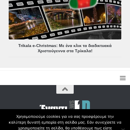
Trikala e-Christmas: Με ένα κλικ τα διαδικτυακά
Χριστούγεννα στα Τρίκαλα!
Χρησιμοποιούμε cookies για να σας προσφέρουμε την
καλύτερη δυνατή εμπειρία στη σελίδα μας. Εάν συνεχίσετε να
Copyright © Radio1d.gr 2012-2017 |
χρησιμοποιείτε τη σελίδα, θα υποθέσουμε πως είστε