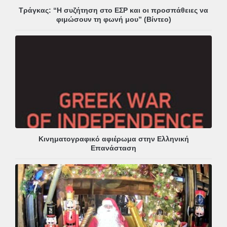
Τράγκας: “Η συζήτηση στο ΕΣΡ και οι προσπάθειες να
φιμώσουν τη φωνή μου” (Βίντεο)
Κινηματογραφικό αφιέρωμα στην Ελληνική
Επανάσταση