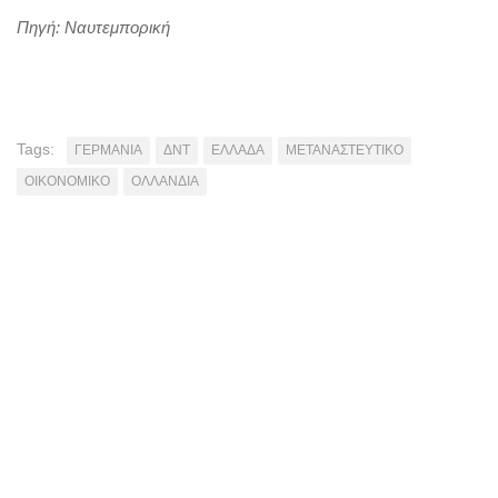
Πηγή: Ναυτεμπορική
Tags:
ΓΕΡΜΑΝΙΑ
ΔΝΤ
ΕΛΛΑΔΑ
ΜΕΤΑΝΑΣΤΕΥΤΙΚΟ
ΟΙΚΟΝΟΜΙΚΟ
ΟΛΛΑΝΔΙΑ