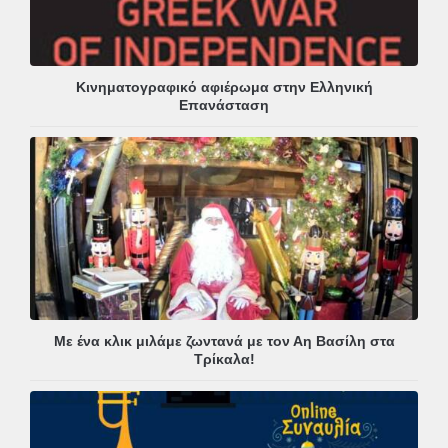
Κινηματογραφικό αφιέρωμα στην Ελληνική
Επανάσταση
Με ένα κλικ μιλάμε ζωντανά με τον Αη Βασίλη στα
Τρίκαλα!