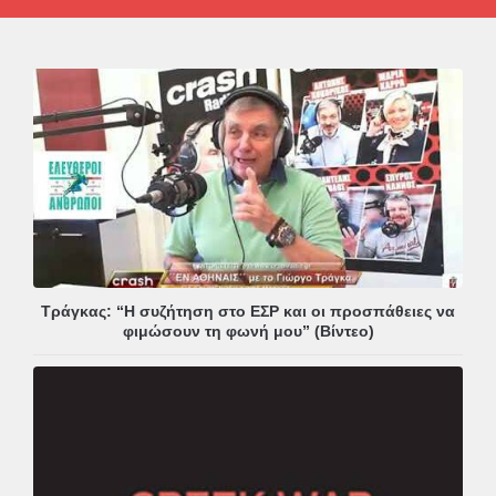
Τράγκας: “Η συζήτηση στο ΕΣΡ και οι προσπάθειες να
φιμώσουν τη φωνή μου” (Βίντεο)