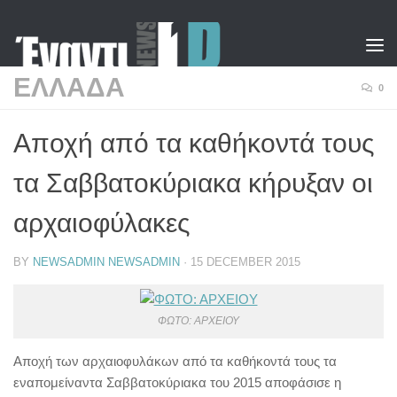
Skip to content
ΕΛΛΑΔΑ
0
Αποχή από τα καθήκοντά τους
τα Σαββατοκύριακα κήρυξαν οι
αρχαιοφύλακες
BY
NEWSADMIN NEWSADMIN
·
15 DECEMBER 2015
ΦΩΤΟ: ΑΡΧΕΙΟΥ
Αποχή των αρχαιοφυλάκων από τα καθήκοντά τους τα
εναπομείναντα Σαββατοκύριακα του 2015 αποφάσισε η