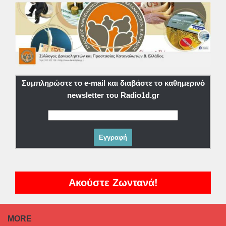
Συμπληρώστε το e-mail και διαβάστε το καθημερινό
newsletter του Radio1d.gr
Ακούστε Ζωντανά!
MORE