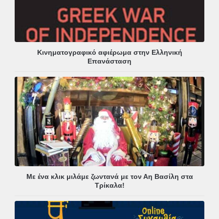
Κινηματογραφικό αφιέρωμα στην Ελληνική
Επανάσταση
Με ένα κλικ μιλάμε ζωντανά με τον Αη Βασίλη στα
Τρίκαλα!