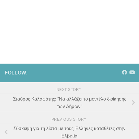
FOLLOW:
NEXT STORY
Σταύρος Καλαφάτης: “Να αλλάξει το μοντέλο διοίκησης
των Δήμων”
PREVIOUS STORY
Σύσκεψη για τη λίστα με τους Έλληνες καταθέτες στην
Ελβετία