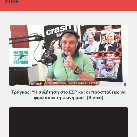
MORE
Τράγκας: “Η συζήτηση στο ΕΣΡ και οι προσπάθειες να
φιμώσουν τη φωνή μου” (Βίντεο)