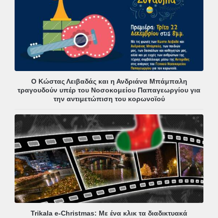
Ο Κώστας Λειβαδάς και η Ανδριάνα Μπάμπαλη
τραγουδούν υπέρ του Νοσοκομείου Παπαγεωργίου για
την αντιμετώπιση του κορωνοϊού
Trikala e-Christmas: Με ένα κλικ τα διαδικτυακά