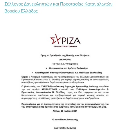
Σύλλογος Δανειοληπτών και Προστασίας Καταναλωτών
Βορείου Ελλάδος