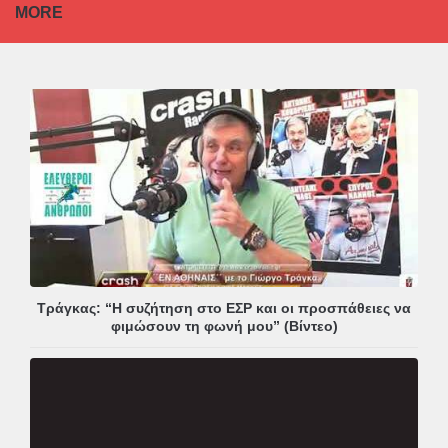
MORE
Τράγκας: “Η συζήτηση στο ΕΣΡ και οι προσπάθειες να
φιμώσουν τη φωνή μου” (Βίντεο)