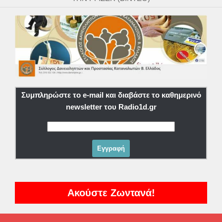
Συμπληρώστε το e-mail και διαβάστε το καθημερινό
newsletter του Radio1d.gr
Ακούστε Ζωντανά!