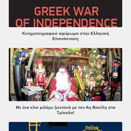
Κινηματογραφικό αφιέρωμα στην Ελληνική
Επανάσταση
Με ένα κλικ μιλάμε ζωντανά με τον Αη Βασίλη στα
Τρίκαλα!