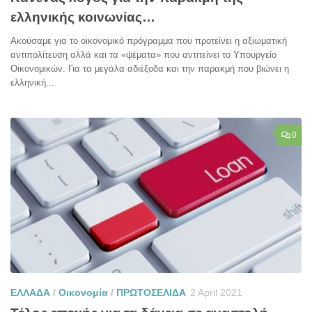
ελληνικής κοινωνίας…
Ακούσαμε για το οικονομικό πρόγραμμα που προτείνει η αξιωματική
αντιπολίτευση αλλά και τα «ψέματα» που αντιτείνει το Υπουργείο
Οικονομικών. Για τα μεγάλα αδιέξοδα και την παρακμή που βιώνει η
ελληνική...
0
ΕΛΛΑΔΑ
/
Οικονομία
/
ΠΡΩΤΟΣΕΛΙΔΑ
2 April 2021