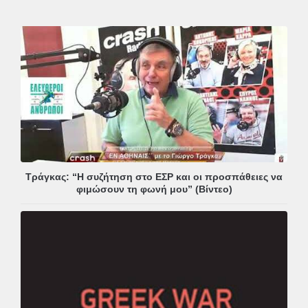
Τράγκας: “Η συζήτηση στο ΕΣΡ και οι προσπάθειες να
φιμώσουν τη φωνή μου” (Βίντεο)