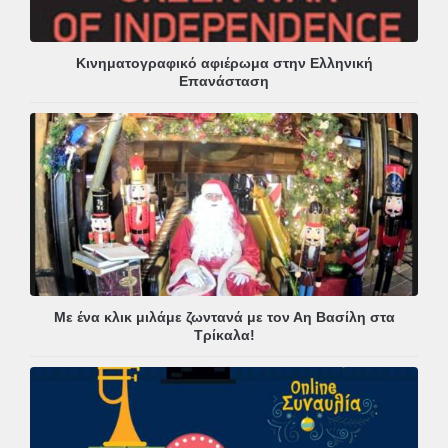
Κινηματογραφικό αφιέρωμα στην Ελληνική
Επανάσταση
Με ένα κλικ μιλάμε ζωντανά με τον Αη Βασίλη στα
Τρίκαλα!