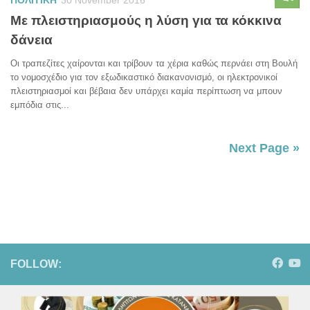
ΠΟΛΙΤΙΚΗ
30 November 2016
Με πλειστηριασμούς η λύση για τα κόκκινα
δάνεια
Οι τραπεζίτες χαίρονται και τρίβουν τα χέρια καθώς περνάει στη Βουλή
το νομοσχέδιο για τον εξωδικαστικό διακανονισμό, οι ηλεκτρονικοί
πλειστηριασμοί και βέβαια δεν υπάρχει καμία περίπτωση να μπουν
εμπόδια στις...
Next Page »
FOLLOW: