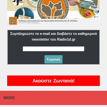
Συμπληρώστε το e-mail και διαβάστε το καθημερινό
newsletter του Radio1d.gr
Ακούστε Ζωντανά!
MORE