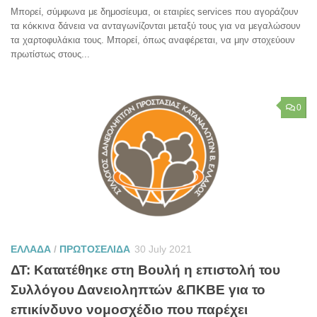
Μπορεί, σύμφωνα με δημοσίευμα, οι εταιρίες services που αγοράζουν
τα κόκκινα δάνεια να ανταγωνίζονται μεταξύ τους για να μεγαλώσουν
τα χαρτοφυλάκια τους. Μπορεί, όπως αναφέρεται, να μην στοχεύουν
πρωτίστως στους...
0
ΕΛΛΑΔΑ
/
ΠΡΩΤΟΣΕΛΙΔΑ
30 July 2021
ΔΤ: Κατατέθηκε στη Βουλή η επιστολή του
Συλλόγου Δανειοληπτών &ΠΚΒΕ για το
επικίνδυνο νομοσχέδιο που παρέχει