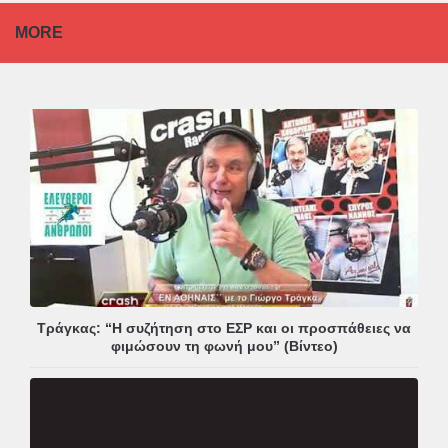
MORE
Τράγκας: “Η συζήτηση στο ΕΣΡ και οι προσπάθειες να
φιμώσουν τη φωνή μου” (Βίντεο)