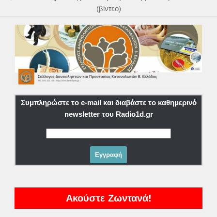
(βίντεο)
Συμπληρώστε το e-mail και διαβάστε το καθημερινό
newsletter του Radio1d.gr
Ακούστε Ζωντανά!