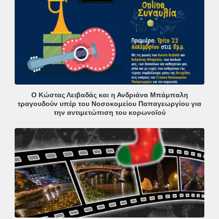
Ο Κώστας Λειβαδάς και η Ανδριάνα Μπάμπαλη
τραγουδούν υπέρ του Νοσοκομείου Παπαγεωργίου για
την αντιμετώπιση του κορωνοϊού