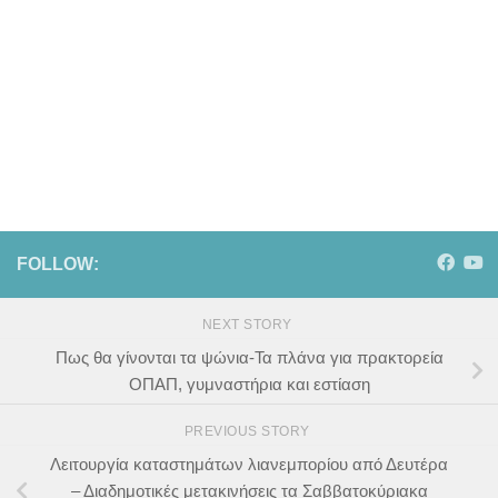
FOLLOW:
NEXT STORY
Πως θα γίνονται τα ψώνια-Τα πλάνα για πρακτορεία
ΟΠΑΠ, γυμναστήρια και εστίαση
PREVIOUS STORY
Λειτουργία καταστημάτων λιανεμπορίου από Δευτέρα
– Διαδημοτικές μετακινήσεις τα Σαββατοκύριακα