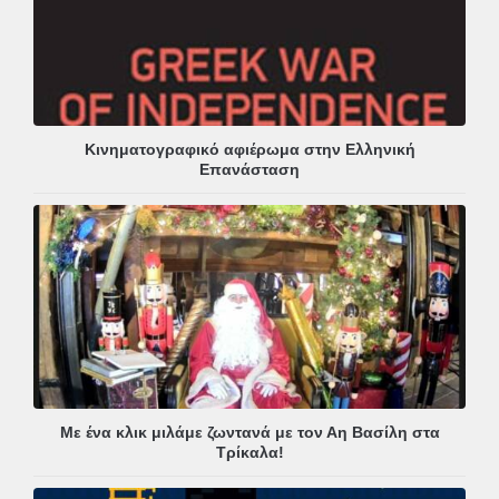
Κινηματογραφικό αφιέρωμα στην Ελληνική
Επανάσταση
Με ένα κλικ μιλάμε ζωντανά με τον Αη Βασίλη στα
Τρίκαλα!