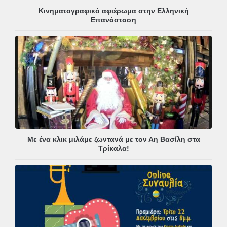
Κινηματογραφικό αφιέρωμα στην Ελληνική
Επανάσταση
Με ένα κλικ μιλάμε ζωντανά με τον Αη Βασίλη στα
Τρίκαλα!