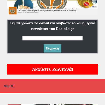
Συμπληρώστε το e-mail και διαβάστε το καθημερινό
newsletter του Radio1d.gr
Ακούστε Ζωντανά!
MORE