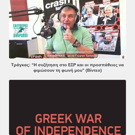
Τράγκας: “Η συζήτηση στο ΕΣΡ και οι προσπάθειες να
φιμώσουν τη φωνή μου” (Βίντεο)