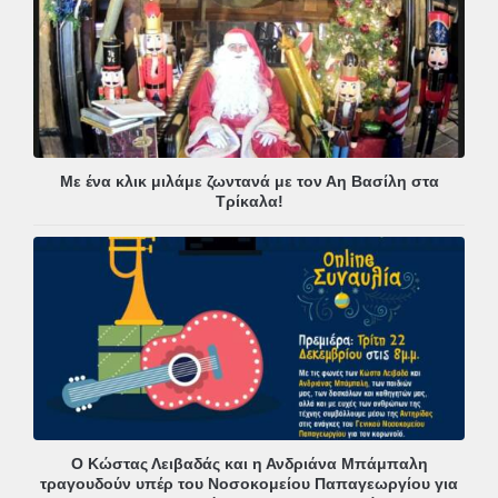
Με ένα κλικ μιλάμε ζωντανά με τον Αη Βασίλη στα
Τρίκαλα!
Ο Κώστας Λειβαδάς και η Ανδριάνα Μπάμπαλη
τραγουδούν υπέρ του Νοσοκομείου Παπαγεωργίου για