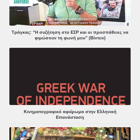
Τράγκας: “Η συζήτηση στο ΕΣΡ και οι προσπάθειες να
φιμώσουν τη φωνή μου” (Βίντεο)
Κινηματογραφικό αφιέρωμα στην Ελληνική
Επανάσταση