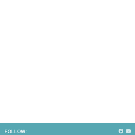
FOLLOW: