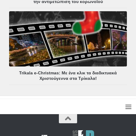
την αντιμετώπιση του κορωνοϊού
Trikala e-Christmas: Με ένα κλικ τα διαδικτυακά
Χριστούγεννα στα Τρίκαλα!