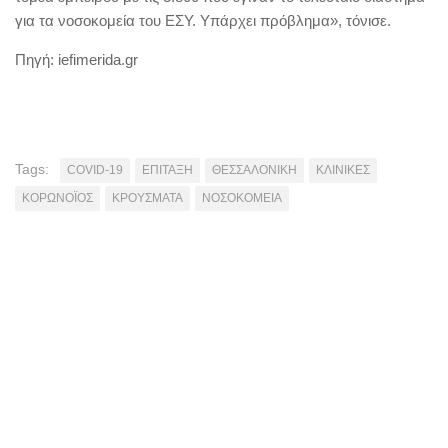
για τα νοσοκομεία του ΕΣΥ. Υπάρχει πρόβλημα», τόνισε.
Πηγή: iefimerida.gr
Tags:
COVID-19
ΕΠΙΤΑΞΗ
ΘΕΣΣΑΛΟΝΙΚΗ
ΚΛΙΝΙΚΕΣ
ΚΟΡΩΝΟΪΟΣ
ΚΡΟΥΣΜΑΤΑ
ΝΟΣΟΚΟΜΕΙΑ