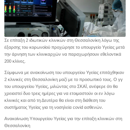
Σε επίταξη 2 ιδιωτικών κλινικών στη Θεσσαλονίκη λόγω της
έξαρσης του κορωνοϊού προχώρησε το υπουργείο Υγείας μετά
την άρνηση των κλινικαρχών να παραχωρήσουν εθελοντικά
200 κλίνες.
Σύμφωνα με ανακοίνωση του υπουργείου Υγείας επιτάχθηκαν
2 κλινικές στη Θεσσαλονίκη μαζί με το προσωπικό τους. Ο γγ
του υπουργείου Υγείας, μιλώντας στο ΣΚΑΪ, ανέφερε ότι θα
χρειαστεί δυο τρεις ημέρες για να ετοιμαστούν οι εν λόγω
κλινικές και από τη Δευτέρα θα είναι στη διάθεση του
συστήματος Υγείας για τη νοσηλεία covid ασθενών.
Ανακοίνωση Υπουργείου Υγείας για την επίταξη κλινικών στη
Θεσσαλονίκη