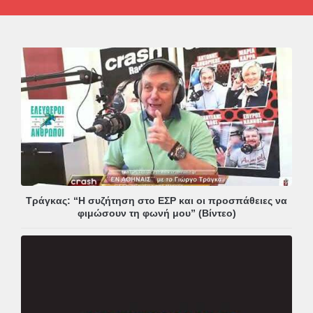
Τράγκας: “Η συζήτηση στο ΕΣΡ και οι προσπάθειες να
φιμώσουν τη φωνή μου” (Βίντεο)