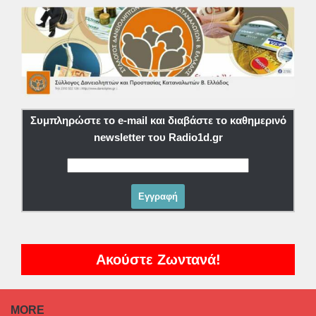
Συμπληρώστε το e-mail και διαβάστε το καθημερινό
newsletter του Radio1d.gr
Ακούστε Ζωντανά!
MORE