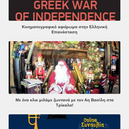
Κινηματογραφικό αφιέρωμα στην Ελληνική
Επανάσταση
Με ένα κλικ μιλάμε ζωντανά με τον Αη Βασίλη στα
Τρίκαλα!