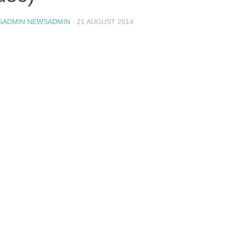
SADMIN NEWSADMIN
·
21 AUGUST 2014