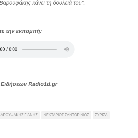
 Βαρουφάκης κάνει τη δουλειά του”.
τε την εκπομπή:
 Ειδήσεων Radio1d.gr
ΒΑΡΟΥΦΑΚΗΣ ΓΙΑΝΗΣ
ΝΕΚΤΑΡΙΟΣ ΣΑΝΤΟΡΙΝΙΟΣ
ΣΥΡΙΖΑ