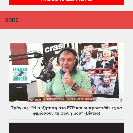
MORE
Τράγκας: “Η συζήτηση στο ΕΣΡ και οι προσπάθειες να
φιμώσουν τη φωνή μου” (Βίντεο)