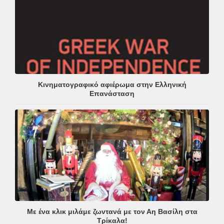
Κινηματογραφικό αφιέρωμα στην Ελληνική
Επανάσταση
Με ένα κλικ μιλάμε ζωντανά με τον Αη Βασίλη στα
Τρίκαλα!