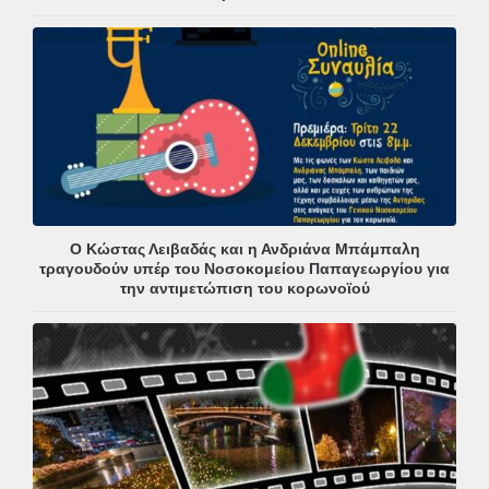
Ο Κώστας Λειβαδάς και η Ανδριάνα Μπάμπαλη
τραγουδούν υπέρ του Νοσοκομείου Παπαγεωργίου για
την αντιμετώπιση του κορωνοϊού