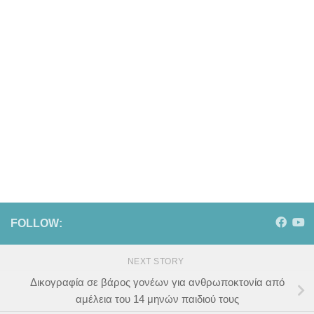
FOLLOW:
NEXT STORY
Δικογραφία σε βάρος γονέων για ανθρωποκτονία από
αμέλεια του 14 μηνών παιδιού τους