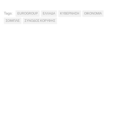
Tags:
EUROGROUP
ΕΛΛΑΔΑ
ΚΥΒΕΡΝΗΣΗ
ΟΙΚΟΝΟΜΙΑ
ΣΟΙΜΠΛΕ
ΣΥΝΟΔΟΣ ΚΟΡΥΦΗΣ