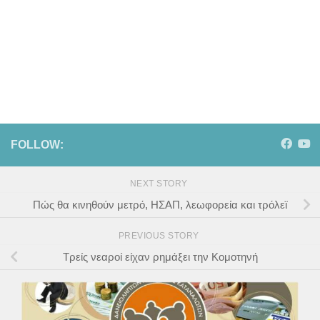
FOLLOW:
NEXT STORY
Πώς θα κινηθούν μετρό, ΗΣΑΠ, λεωφορεία και τρόλεϊ
PREVIOUS STORY
Τρείς νεαροί είχαν ρημάξει την Κομοτηνή