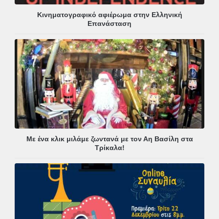
Κινηματογραφικό αφιέρωμα στην Ελληνική
Επανάσταση
Με ένα κλικ μιλάμε ζωντανά με τον Αη Βασίλη στα
Τρίκαλα!