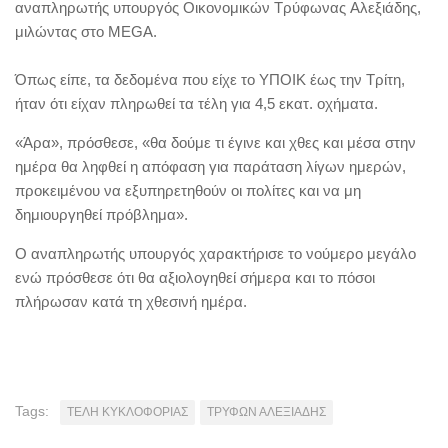
αναπληρωτής υπουργός Οικονομικών Τρύφωνας Αλεξιάδης,
μιλώντας στο MEGA.
Όπως είπε, τα δεδομένα που είχε το ΥΠΟΙΚ έως την Τρίτη,
ήταν ότι είχαν πληρωθεί τα τέλη για 4,5 εκατ. οχήματα.
«Άρα», πρόσθεσε, «θα δούμε τι έγινε και χθες και μέσα στην
ημέρα θα ληφθεί η απόφαση για παράταση λίγων ημερών,
προκειμένου να εξυπηρετηθούν οι πολίτες και να μη
δημιουργηθεί πρόβλημα».
Ο αναπληρωτής υπουργός χαρακτήρισε το νούμερο μεγάλο
ενώ πρόσθεσε ότι θα αξιολογηθεί σήμερα και το πόσοι
πλήρωσαν κατά τη χθεσινή ημέρα.
Tags:
ΤΕΛΗ ΚΥΚΛΟΦΟΡΙΑΣ
ΤΡΥΦΩΝ ΑΛΕΞΙΑΔΗΣ