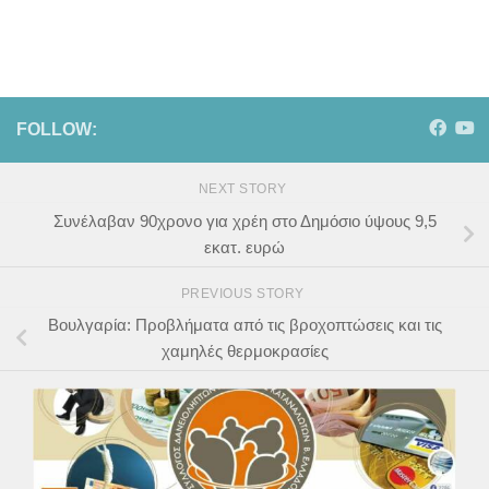
FOLLOW:
NEXT STORY
Συνέλαβαν 90χρονο για χρέη στο Δημόσιο ύψους 9,5
εκατ. ευρώ
PREVIOUS STORY
Βουλγαρία: Προβλήματα από τις βροχοπτώσεις και τις
χαμηλές θερμοκρασίες