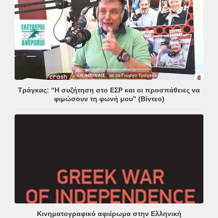
Τράγκας: “Η συζήτηση στο ΕΣΡ και οι προσπάθειες να
φιμώσουν τη φωνή μου” (Βίντεο)
Κινηματογραφικό αφιέρωμα στην Ελληνική