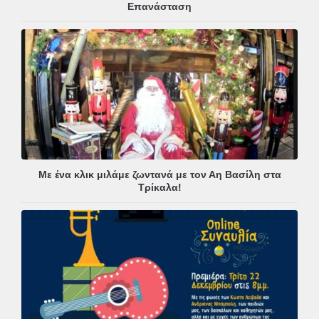
Επανάσταση
Με ένα κλικ μιλάμε ζωντανά με τον Αη Βασίλη στα
Τρίκαλα!