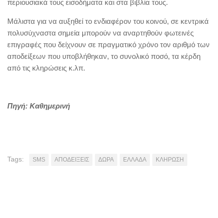
περιουσιακά τους εισοδήματα και στα βιβλία τους.
Μάλιστα για να αυξηθεί το ενδιαφέρον του κοινού, σε κεντρικά
πολυσύχναστα σημεία μπορούν να αναρτηθούν φωτεινές
επιγραφές που δείχνουν σε πραγματικό χρόνο τον αριθμό των
αποδείξεων που υποβλήθηκαν, το συνολικό ποσό, τα κέρδη
από τις κληρώσεις κ.λπ.
Πηγή: Καθημερινή
Tags:
SMS
ΑΠΟΔΕΙΞΕΙΣ
ΔΩΡΑ
ΕΛΛΑΔΑ
ΚΛΗΡΩΣΗ