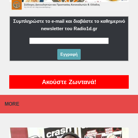
Συμπληρώστε το e-mail και διαβάστε το καθημερινό
newsletter του Radio1d.gr
Ακούστε Ζωντανά!
MORE