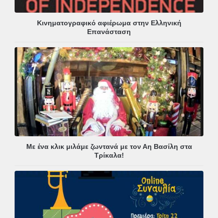
Κινηματογραφικό αφιέρωμα στην Ελληνική
Επανάσταση
Με ένα κλικ μιλάμε ζωντανά με τον Αη Βασίλη στα
Τρίκαλα!