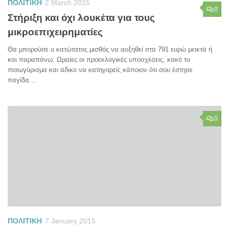
ΠΟΛΙΤΙΚΗ
2 March 2015
0
Στήριξη και όχι λουκέτα για τους
μικροεπιχειρηματίες
Θα μπορούσε ο κατώτατος μισθός να αυξηθεί στα 791 ευρώ μεικτά ή
και παραπάνω; Ωραίες οι προεκλογικές υποσχέσεις, κακό το
πισωγύρισμα και άδικο να κατηγορείς κάποιον ότι σου έστησε
παγίδα...
0
ΠΟΛΙΤΙΚΗ
7 January 2015