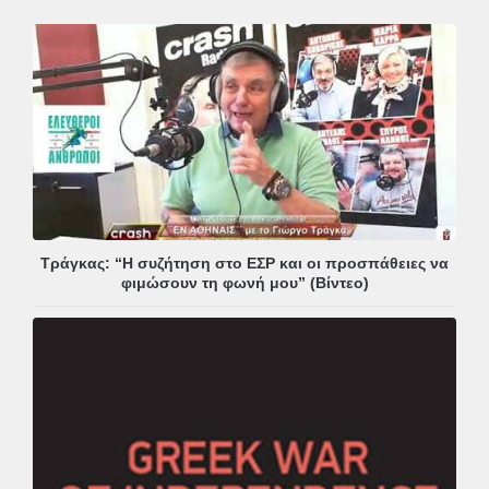
Τράγκας: “Η συζήτηση στο ΕΣΡ και οι προσπάθειες να
φιμώσουν τη φωνή μου” (Βίντεο)