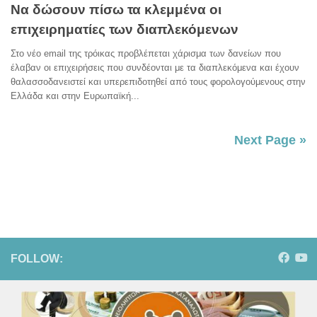
Να δώσουν πίσω τα κλεμμένα οι
επιχειρηματίες των διαπλεκόμενων
Στο νέο email της τρόικας προβλέπεται χάρισμα των δανείων που
έλαβαν οι επιχειρήσεις που συνδέονται με τα διαπλεκόμενα και έχουν
θαλασσοδανειστεί και υπερεπιδοτηθεί από τους φορολογούμενους στην
Ελλάδα και στην Ευρωπαϊκή...
Next Page »
FOLLOW: