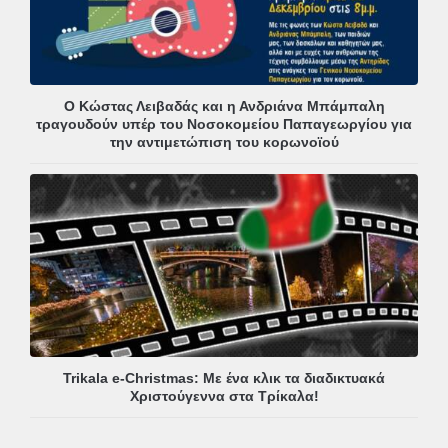
Ο Κώστας Λειβαδάς και η Ανδριάνα Μπάμπαλη
τραγουδούν υπέρ του Νοσοκομείου Παπαγεωργίου για
την αντιμετώπιση του κορωνοϊού
Trikala e-Christmas: Με ένα κλικ τα διαδικτυακά
Χριστούγεννα στα Τρίκαλα!