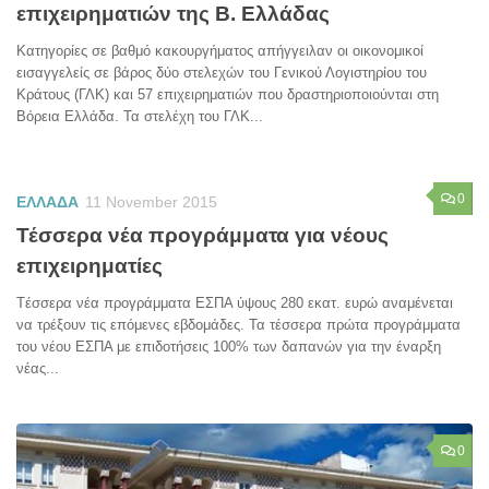
επιχειρηματιών της Β. Ελλάδας
Κατηγορίες σε βαθμό κακουργήματος απήγγειλαν οι οικονομικοί
εισαγγελείς σε βάρος δύο στελεχών του Γενικού Λογιστηρίου του
Κράτους (ΓΛΚ) και 57 επιχειρηματιών που δραστηριοποιούνται στη
Βόρεια Ελλάδα. Τα στελέχη του ΓΛΚ...
0
ΕΛΛΑΔΑ
11 November 2015
Τέσσερα νέα προγράμματα για νέους
επιχειρηματίες
Tέσσερα νέα προγράμματα ΕΣΠΑ ύψους 280 εκατ. ευρώ αναμένεται
να τρέξουν τις επόμενες εβδομάδες. Τα τέσσερα πρώτα προγράμματα
του νέου ΕΣΠΑ με επιδοτήσεις 100% των δαπανών για την έναρξη
νέας...
0