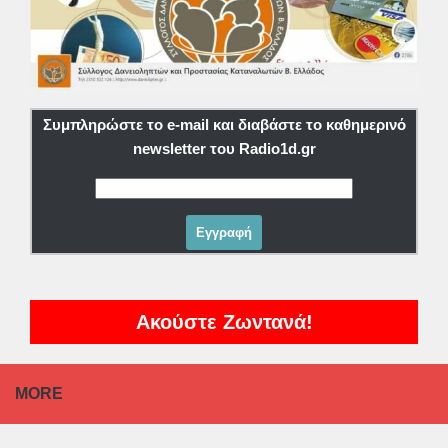
Συμπληρώστε το e-mail και διαβάστε το καθημερινό
newsletter του Radio1d.gr
Ακούστε Ζωντανά!
MORE