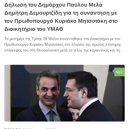
Δήλωση του Δημάρχου Παύλου Μελά
Δημήτρη Δεμουρτζίδη για τη συνάντηση με
τον Πρωθυπουργό Κυριάκο Μητσοτάκη στο
Διοικητήριο του ΥΜΑΘ
Το μεσημέρι της Τρίτης 26 Μαΐου συναντήθηκα στο Διοικητήριο με τον
Πρωθυπουργό Κυριάκο Μητσοτάκη στο πλαίσιο της πρώτης επίσημης
επίσκεψής του στη Θεσσαλονίκη μετά το τέλος της καραντίνας και τη...
0