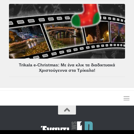
Trikala e-Christmas: Με ένα κλικ τα διαδικτυακά
Χριστούγεννα στα Τρίκαλα!