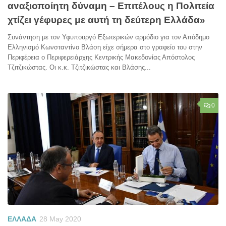
αναξιοποίητη δύναμη – Επιτέλους η Πολιτεία
χτίζει γέφυρες με αυτή τη δεύτερη Ελλάδα»
Συνάντηση με τον Υφυπουργό Εξωτερικών αρμόδιο για τον Απόδημο
Ελληνισμό Κωνσταντίνο Βλάση είχε σήμερα στο γραφείο του στην
Περιφέρεια ο Περιφερειάρχης Κεντρικής Μακεδονίας Απόστολος
Τζιτζικώστας. Οι κ.κ. Τζιτζικώστας και Βλάσης...
0
ΕΛΛΑΔΑ
28 May 2020