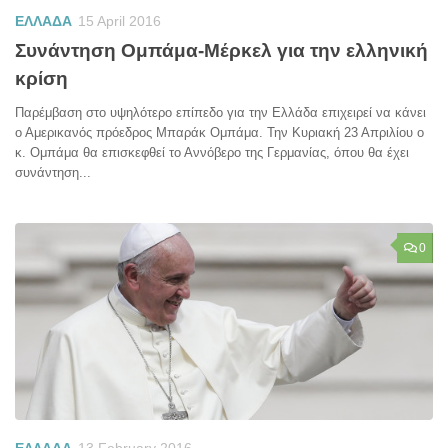
ΕΛΛΑΔΑ
15 April 2016
Συνάντηση Ομπάμα-Μέρκελ για την ελληνική
κρίση
Παρέμβαση στο υψηλότερο επίπεδο για την Ελλάδα επιχειρεί να κάνει
ο Αμερικανός πρόεδρος Μπαράκ Ομπάμα. Την Κυριακή 23 Απριλίου ο
κ. Ομπάμα θα επισκεφθεί το Αννόβερο της Γερμανίας, όπου θα έχει
συνάντηση...
0
ΕΛΛΑΔΑ
13 February 2016