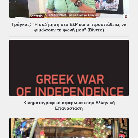
Τράγκας: “Η συζήτηση στο ΕΣΡ και οι προσπάθειες να
φιμώσουν τη φωνή μου” (Βίντεο)
Κινηματογραφικό αφιέρωμα στην Ελληνική
Επανάσταση