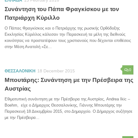
Συνάντηση του Πάπα Φραγκίσκου με τον
Πατριάρχη Κύριλλο
Ο Πάπας Φραγκίσκος και ο Πατριάρχης της ρωσικής Ορθόδοξης
Εκκλησίας Κύριλλος κάλεσαν την Παρασκευή τα μέλη της διεθνούς
κοινότητας να προστατέψουν τους χριστιανούς που δέχονται επιθέσεις
στην Μέση Ανατολή «Σε...
0
ΘΕΣΣΑΛΟΝΙΚΗ
18 December 2015
Μπουτάρης: Συνάντηση με την Πρέσβειρα της
Αυστρίας
Εθιμοτυπική συνάντηση με την Πρέσβειρα της Αυστρίας, Andrea Ikic –
Boehm, είχε ο Δήμαρχος Θεσσαλονίκης, Γιάννης Μπουτάρης την
Παρασκευή 18 Δεκεμβρίου 2015, στο Δημαρχείο. Ο Δήμαρχος συζήτησε
με την Πρέσβειρα...