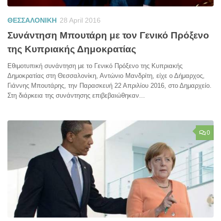
ΘΕΣΣΑΛΟΝΙΚΗ
28 April 2016
Συνάντηση Μπουτάρη με τον Γενικό Πρόξενο
της Κυπριακής Δημοκρατίας
Εθιμοτυπική συνάντηση με το Γενικό Πρόξενο της Κυπριακής
Δημοκρατίας στη Θεσσαλονίκη, Αντώνιο Μανδρίτη, είχε ο Δήμαρχος,
Γιάννης Μπουτάρης, την Παρασκευή 22 Απριλίου 2016, στο Δημαρχείο.
Στη διάρκεια της συνάντησης επιβεβαιώθηκαν...
0