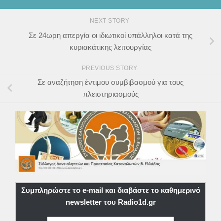
NEXT STORY
Σε 24ωρη απεργία οι ιδιωτικοί υπάλληλοι κατά της
κυριακάτικης λειτουργίας
PREVIOUS STORY
Σε αναζήτηση έντιμου συμβιβασμού για τους
πλειστηριασμούς
Συμπληρώστε το e-mail και διαβάστε το καθημερινό
newsletter του Radio1d.gr