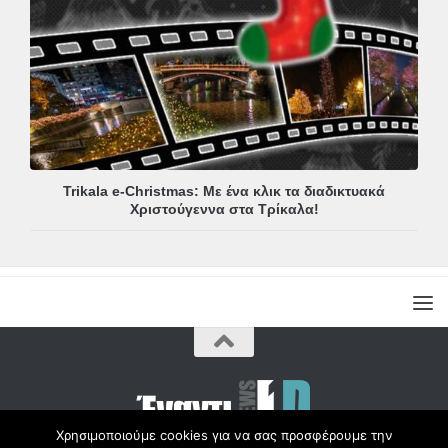
Trikala e-Christmas: Με ένα κλικ τα διαδικτυακά
Χριστούγεννα στα Τρίκαλα!
Χρησιμοποιούμε cookies για να σας προσφέρουμε την