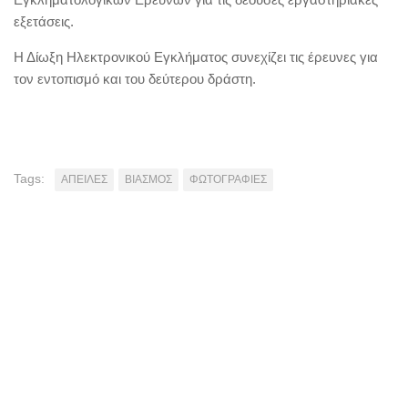
εξετάσεις.
Η Δίωξη Ηλεκτρονικού Εγκλήματος συνεχίζει τις έρευνες για
τον εντοπισμό και του δεύτερου δράστη.
Tags:
ΑΠΕΙΛΕΣ
ΒΙΑΣΜΟΣ
ΦΩΤΟΓΡΑΦΙΕΣ