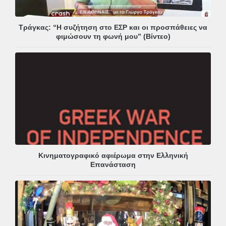
Τράγκας: “Η συζήτηση στο ΕΣΡ και οι προσπάθειες να
φιμώσουν τη φωνή μου” (Βίντεο)
Κινηματογραφικό αφιέρωμα στην Ελληνική
Επανάσταση