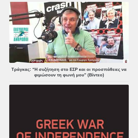
Τράγκας: “Η συζήτηση στο ΕΣΡ και οι προσπάθειες να
φιμώσουν τη φωνή μου” (Βίντεο)