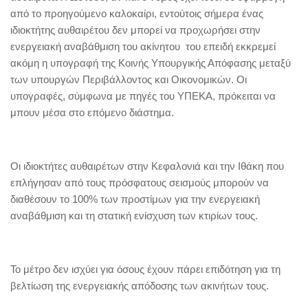
από το προηγούμενο καλοκαίρι, εντούτοις σήμερα ένας
ιδιοκτήτης αυθαιρέτου δεν μπορεί να προχωρήσει στην
ενεργειακή αναβάθμιση του ακίνητου του επειδή εκκρεμεί
ακόμη η υπογραφή της Κοινής Υπουργικής Απόφασης μεταξύ
των υπουργών Περιβάλλοντος και Οικονομικών. Οι
υπογραφές, σύμφωνα με πηγές του ΥΠΕΚΑ, πρόκειται να
μπουν μέσα στο επόμενο διάστημα.
Οι ιδιοκτήτες αυθαιρέτων στην Κεφαλονιά και την Ιθάκη που
επλήγησαν από τους πρόσφατους σεισμούς μπορούν να
διαθέσουν το 100% των προστίμων για την ενεργειακή
αναβάθμιση και τη στατική ενίσχυση των κτιρίων τους.
Το μέτρο δεν ισχύει για όσους έχουν πάρει επιδότηση για τη
βελτίωση της ενεργειακής απόδοσης των ακινήτων τους.