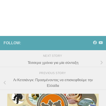
FOLLOW:
NEXT STORY
Τέσσερα χρόνια για μία σύνταξη
PREVIOUS STORY
Λι Κετσιάνγκ: Προσμένοντας να επισκεφθούμε την
Ελλάδα