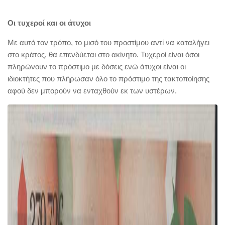
Οι τυχεροί και οι άτυχοι
Με αυτό τον τρόπο, το μισό του προστίμου αντί να καταλήγει
στο κράτος, θα επενδύεται στο ακίνητο. Τυχεροί είναι όσοι
πληρώνουν το πρόστιμο με δόσεις ενώ άτυχοι είναι οι
ιδιοκτήτες που πλήρωσαν όλο το πρόστιμο της τακτοποίησης
αφού δεν μπορούν να ενταχθούν εκ των υστέρων.