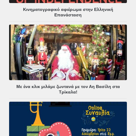
Κινηματογραφικό αφιέρωμα στην Ελληνική
Επανάσταση
Με ένα κλικ μιλάμε ζωντανά με τον Αη Βασίλη στα
Τρίκαλα!