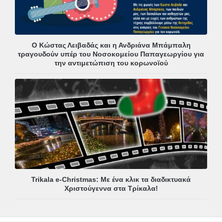
Ο Κώστας Λειβαδάς και η Ανδριάνα Μπάμπαλη
τραγουδούν υπέρ του Νοσοκομείου Παπαγεωργίου για
την αντιμετώπιση του κορωνοϊού
Trikala e-Christmas: Με ένα κλικ τα διαδικτυακά
Χριστούγεννα στα Τρίκαλα!