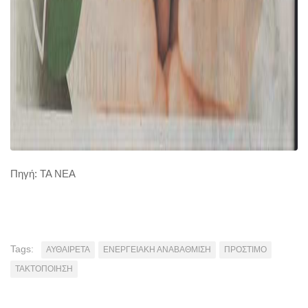
Πηγή: ΤΑ ΝΕΑ
Tags:
ΑΥΘΑΙΡΕΤΑ
ΕΝΕΡΓΕΙΑΚΗ ΑΝΑΒΑΘΜΙΣΗ
ΠΡΟΣΤΙΜΟ
ΤΑΚΤΟΠΟΙΗΣΗ