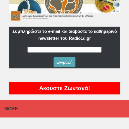
Συμπληρώστε το e-mail και διαβάστε το καθημερινό
newsletter του Radio1d.gr
Ακούστε Ζωντανά!
MORE