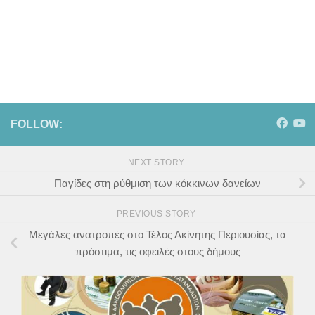
FOLLOW:
NEXT STORY
Παγίδες στη ρύθμιση των κόκκινων δανείων
PREVIOUS STORY
Μεγάλες ανατροπές στο Τέλος Ακίνητης Περιουσίας, τα
πρόστιμα, τις οφειλές στους δήμους