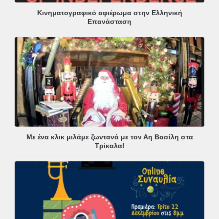
Κινηματογραφικό αφιέρωμα στην Ελληνική
Επανάσταση
Με ένα κλικ μιλάμε ζωντανά με τον Αη Βασίλη στα
Τρίκαλα!