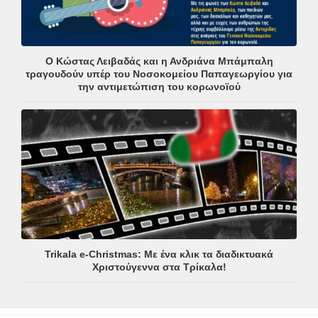
Ο Κώστας Λειβαδάς και η Ανδριάνα Μπάμπαλη
τραγουδούν υπέρ του Νοσοκομείου Παπαγεωργίου για
την αντιμετώπιση του κορωνοϊού
Trikala e-Christmas: Με ένα κλικ τα διαδικτυακά
Χριστούγεννα στα Τρίκαλα!