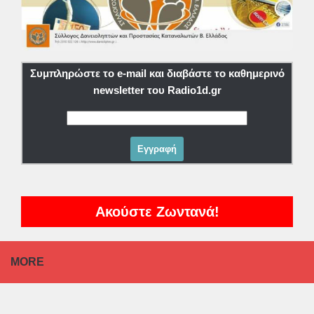
Συμπληρώστε το e-mail και διαβάστε το καθημερινό
newsletter του Radio1d.gr
Ακούστε Ζωντανά!
MORE