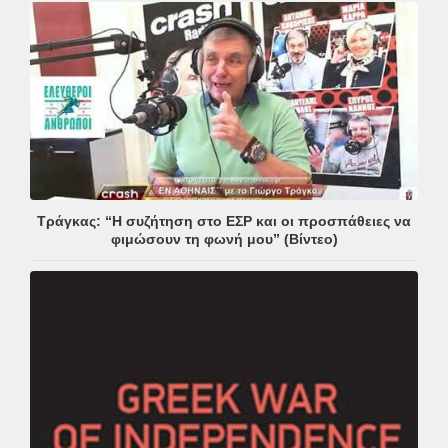
Τράγκας: “Η συζήτηση στο ΕΣΡ και οι προσπάθειες να
φιμώσουν τη φωνή μου” (Βίντεο)