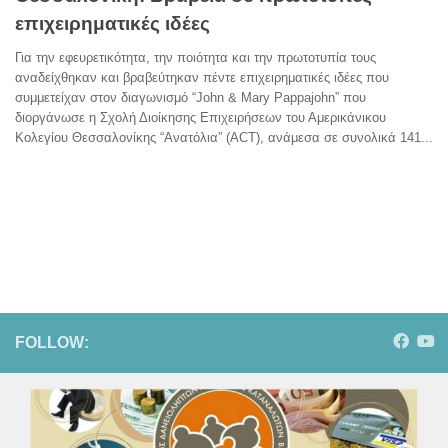
επιχειρηματικές ιδέες
Για την εφευρετικότητα, την ποιότητα και την πρωτοτυπία τους
αναδείχθηκαν και βραβεύτηκαν πέντε επιχειρηματικές ιδέες που
συμμετείχαν στον διαγωνισμό “John & Mary Pappajohn” που
διοργάνωσε η Σχολή Διοίκησης Επιχειρήσεων του Αμερικάνικου
Κολεγίου Θεσσαλονίκης “Ανατόλια” (ACT), ανάμεσα σε συνολικά 141...
FOLLOW: