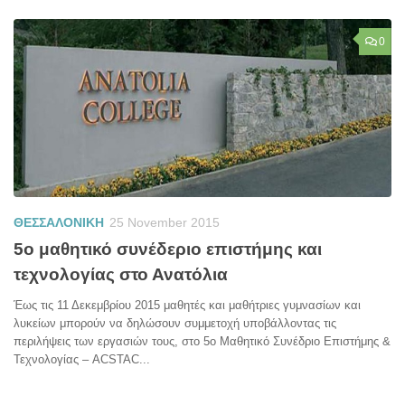
0
ΘΕΣΣΑΛΟΝΙΚΗ
25 November 2015
5ο μαθητικό συνέδεριο επιστήμης και
τεχνολογίας στο Ανατόλια
Έως τις 11 Δεκεμβρίου 2015 μαθητές και μαθήτριες γυμνασίων και
λυκείων μπορούν να δηλώσουν συμμετοχή υποβάλλοντας τις
περιλήψεις των εργασιών τους, στο 5ο Μαθητικό Συνέδριο Επιστήμης &
Τεχνολογίας – ACSTAC...