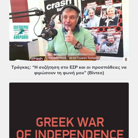
Τράγκας: “Η συζήτηση στο ΕΣΡ και οι προσπάθειες να
φιμώσουν τη φωνή μου” (Βίντεο)