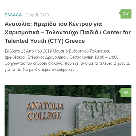
0
ΕΛΛΑΔΑ
12 April 2019
Ανατόλια: Ημερίδα του Κέντρου για
Χαρισματικά – Ταλαντούχα Παιδιά / Center for
Talented Youth (CTY) Greece
Σάββατο 13 Απριλίου 2019 Μουσείο Βυζαντινού Πολιτισμού,
αμφιθέατρο «Στέφανος Δραγούμης», Θεσσαλονίκη 10:00 – 14:00
Οδηγώντας τον δημόσιο διάλογο, που έχει ανοίξει τα τελευταία χρόνια,
για τα παιδιά με ιδιαίτερες ακαδημαϊκές...
0