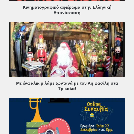
Κινηματογραφικό αφιέρωμα στην Ελληνική
Επανάσταση
Με ένα κλικ μιλάμε ζωντανά με τον Αη Βασίλη στα
Τρίκαλα!