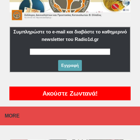
Συμπληρώστε το e-mail και διαβάστε το καθημερινό
newsletter του Radio1d.gr
Ακούστε Ζωντανά!
MORE