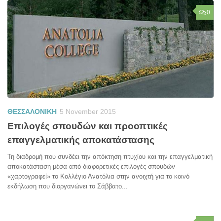
0
ΘΕΣΣΑΛΟΝΙΚΗ
5 November 2015
Επιλογές σπουδών και προοπτικές
επαγγελματικής αποκατάστασης
Τη διαδρομή που συνδέει την απόκτηση πτυχίου και την επαγγελματική
αποκατάσταση μέσα από διαφορετικές επιλογές σπουδών
«χαρτογραφεί» το Κολλέγιο Ανατόλια στην ανοιχτή για το κοινό
εκδήλωση που διοργανώνει το Σάββατο...