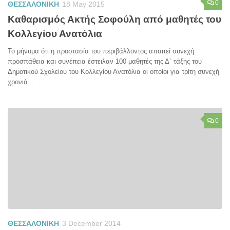
0
ΘΕΣΣΑΛΟΝΙΚΗ
18 May 2015
Καθαρισμός Ακτής Σοφούλη από μαθητές του
Κολλεγίου Ανατόλια
Το μήνυμα ότι η προστασία του περιβάλλοντος απαιτεί συνεχή
προσπάθεια και συνέπεια έστειλαν 100 μαθητές της Δ΄ τάξης του
Δημοτικού Σχολείου του Κολλεγίου Ανατόλια οι οποίοι για τρίτη συνεχή
χρονιά...
0
ΘΕΣΣΑΛΟΝΙΚΗ
3 December 2014