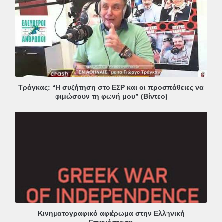
Τράγκας: “Η συζήτηση στο ΕΣΡ και οι προσπάθειες να
φιμώσουν τη φωνή μου” (Βίντεο)
Κινηματογραφικό αφιέρωμα στην Ελληνική
Επανάσταση