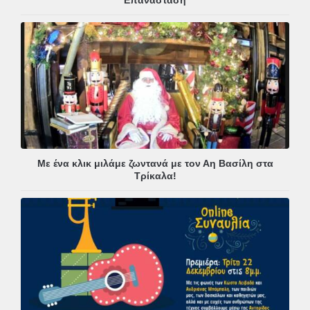
Με ένα κλικ μιλάμε ζωντανά με τον Αη Βασίλη στα
Τρίκαλα!