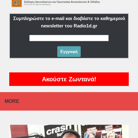
Συμπληρώστε το e-mail και διαβάστε το καθημερινό
newsletter του Radio1d.gr
Ακούστε Ζωντανά!
MORE