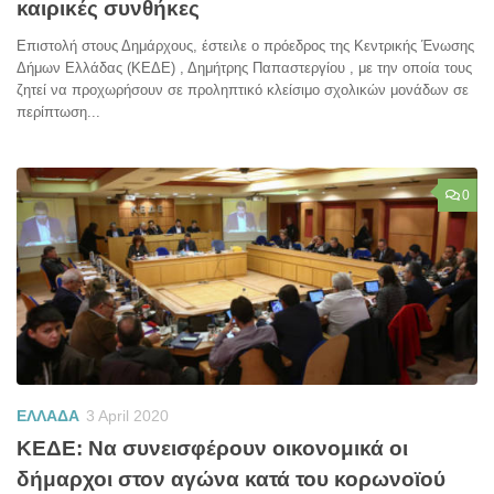
καιρικές συνθήκες
Επιστολή στους Δημάρχους, έστειλε ο πρόεδρος της Κεντρικής Ένωσης
Δήμων Ελλάδας (ΚΕΔΕ) , Δημήτρης Παπαστεργίου , με την οποία τους
ζητεί να προχωρήσουν σε προληπτικό κλείσιμο σχολικών μονάδων σε
περίπτωση...
0
ΕΛΛΑΔΑ
3 April 2020
ΚΕΔΕ: Να συνεισφέρουν οικονομικά οι
δήμαρχοι στον αγώνα κατά του κορωνοϊού