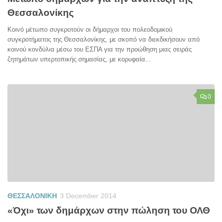
Θεσσαλονίκης
Κοινό μέτωπο συγκροτούν οι δήμαρχοι του πολεοδομικού
συγκροτήματος της Θεσσαλονίκης, με σκοπό να διεκδικήσουν από
κοινού κονδύλια μέσω του ΕΣΠΑ για την προώθηση μιας σειράς
ζητημάτων υπερτοπικής σημασίας, με κορυφαία...
0
ΘΕΣΣΑΛΟΝΙΚΗ
3 December 2014
«Όχι» των δημάρχων στην πώληση του ΟΛΘ