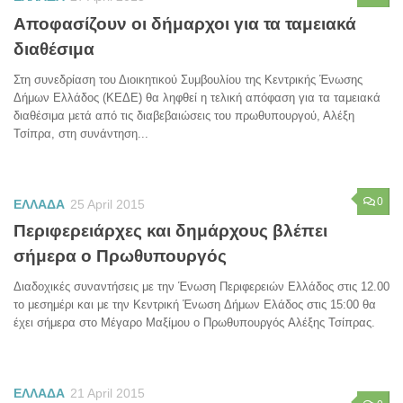
Αποφασίζουν οι δήμαρχοι για τα ταμειακά
διαθέσιμα
Στη συνεδρίαση του Διοικητικού Συμβουλίου της Κεντρικής Ένωσης
Δήμων Ελλάδος (ΚΕΔΕ) θα ληφθεί η τελική απόφαση για τα ταμειακά
διαθέσιμα μετά από τις διαβεβαιώσεις του πρωθυπουργού, Αλέξη
Τσίπρα, στη συνάντηση...
0
ΕΛΛΑΔΑ
25 April 2015
Περιφερειάρχες και δημάρχους βλέπει
σήμερα ο Πρωθυπουργός
Διαδοχικές συναντήσεις με την Ένωση Περιφερειών Ελλάδος στις 12.00
το μεσημέρι και με την Κεντρική Ένωση Δήμων Ελάδος στις 15:00 θα
έχει σήμερα στο Μέγαρο Μαξίμου ο Πρωθυπουργός Αλέξης Τσίπρας.
ΕΛΛΑΔΑ
21 April 2015