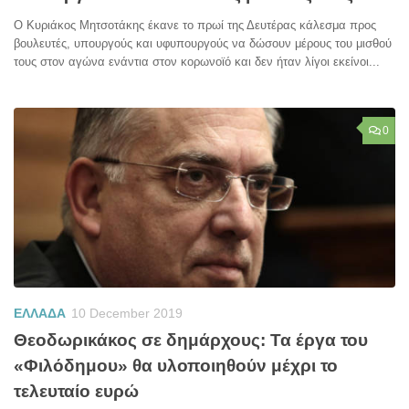
Ο Κυριάκος Μητσοτάκης έκανε το πρωί της Δευτέρας κάλεσμα προς
βουλευτές, υπουργούς και υφυπουργούς να δώσουν μέρους του μισθού
τους στον αγώνα ενάντια στον κορωνοϊό και δεν ήταν λίγοι εκείνοι...
0
ΕΛΛΑΔΑ
10 December 2019
Θεοδωρικάκος σε δημάρχους: Τα έργα του
«Φιλόδημου» θα υλοποιηθούν μέχρι το
τελευταίο ευρώ