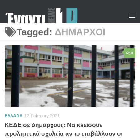
Skip to content
Tagged:
ΔΗΜΑΡΧΟΙ
0
ΕΛΛΑΔΑ
12 February 2021
ΚΕΔΕ σε δημάρχους: Να κλείσουν
προληπτικά σχολεία αν το επιβάλλουν οι