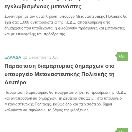
εγκλωβισμένους μετανάστες
Συνάντηση με τον αναπληρωτή υπουργό Μεταναστευτικής Πολιτικής θα
έχει στις 13:00 αντιπροσωπεία της ΚΕΔΕ, αποτελούμενη από
δημάρχους που υποδέχονται ή φιλοξενούν πρόσφυγες και μετανάστες
και με επικεφαλής τον πρόεδρο της...
0
ΕΛΛΑΔΑ
11 December 2015
Παράσταση διαμαρτυρίας δημάρχων στο
υπουργείο Μεταναστευτικής Πολιτικής τη
Δευτέρα
Παράσταση διαμαρτυρίας θα πραγματοποιήσει το προεδρείο της ΚΕΔΕ
και αντιπροσωπεία δημάρχων, τη Δευτέρα στις 12 μ., στο υπουργείο
Μεταναστευτικής Πολιτικής, καθώς όλο και περισσότεροι δήμοι
καλούνται να σηκώσουν το βάρος της φιλοξενίας...