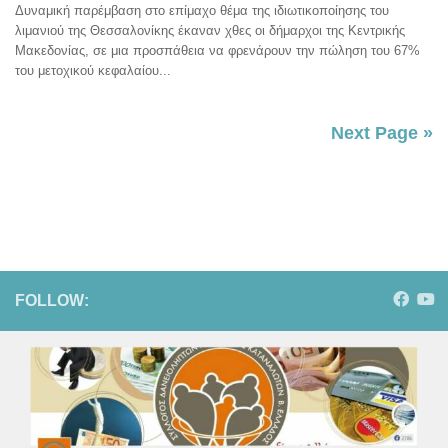
Δυναμική παρέμβαση στο επίμαχο θέμα της ιδιωτικοποίησης του
λιμανιού της Θεσσαλονίκης έκαναν χθες οι δήμαρχοι της Κεντρικής
Μακεδονίας, σε μια προσπάθεια να φρενάρουν την πώληση του 67%
του μετοχικού κεφαλαίου...
Next Page »
FOLLOW: