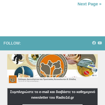
Next Page »
FOLLOW:
Συμπληρώστε το e-mail και διαβάστε το καθημερινό
newsletter του Radio1d.gr