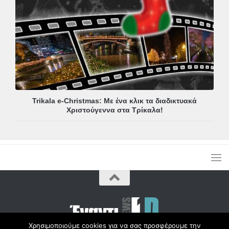
Trikala e-Christmas: Με ένα κλικ τα διαδικτυακά
Χριστούγεννα στα Τρίκαλα!
Χρησιμοποιούμε cookies για να σας προσφέρουμε την