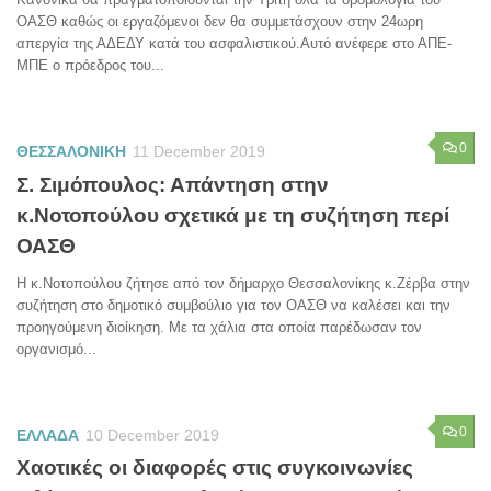
ΟΑΣΘ καθώς οι εργαζόμενοι δεν θα συμμετάσχουν στην 24ωρη
απεργία της ΑΔΕΔΥ κατά του ασφαλιστικού.Αυτό ανέφερε στο ΑΠΕ-
ΜΠΕ ο πρόεδρος του...
0
ΘΕΣΣΑΛΟΝΙΚΗ
11 December 2019
Σ. Σιμόπουλος: Απάντηση στην
κ.Νοτοπούλου σχετικά με τη συζήτηση περί
ΟΑΣΘ
Η κ.Νοτοπούλου ζήτησε από τον δήμαρχο Θεσσαλονίκης κ.Ζέρβα στην
συζήτηση στο δημοτικό συμβούλιο για τον ΟΑΣΘ να καλέσει και την
προηγούμενη διοίκηση. Με τα χάλια στα οποία παρέδωσαν τον
οργανισμό...
0
ΕΛΛΑΔΑ
10 December 2019
Χαοτικές οι διαφορές στις συγκοινωνίες