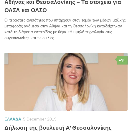
Αθήνας και Θεσσαλονίκης – Τα στοιχεία για
ΟΑΣΑ και ΟΑΣΘ
Οι τεράστιες ανισότητες που υπάρχουν στον τομέα των μέσων μαζικής
μεταφοράς ανάμεσα στην Αθήνα και τη Θεσσαλονίκη καταδείχτηκαν
κατά τη διάρκεια εσπερίδας με θέμα «Η υψηλή τεχνολογία στις
συγκοινωνίες» και τις ομιλίες...
0
ΕΛΛΑΔΑ
5 December 2019
Δήλωση της βουλευτή Α’ Θεσσαλονίκης